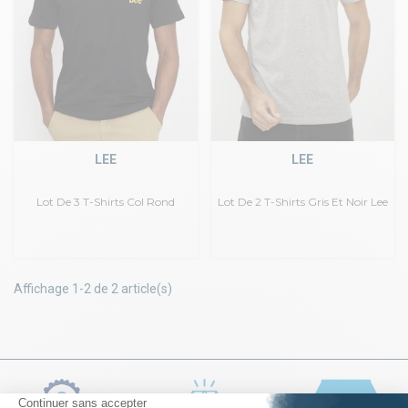
LEE
LEE
Lot De 3 T-Shirts Col Rond
Lot De 2 T-Shirts Gris Et Noir Lee
Affichage 1-2 de 2 article(s)