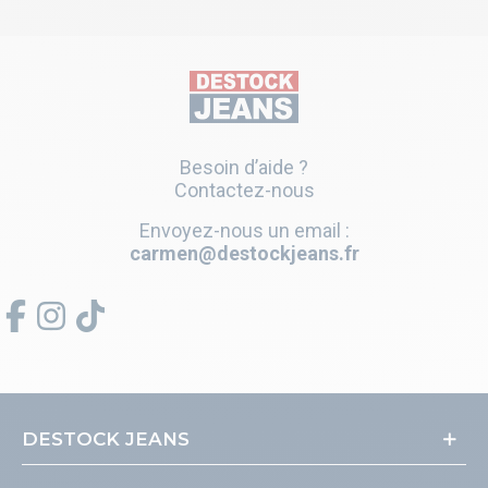
Besoin d’aide ?
Contactez-nous
Envoyez-nous un email :
carmen@destockjeans.fr
DESTOCK JEANS