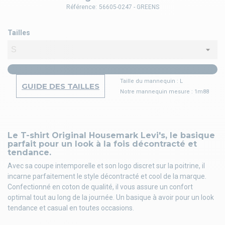
Référence:
56605-0247 - GREENS
Tailles
Taille du mannequin : L
GUIDE DES TAILLES
Notre mannequin mesure : 1m88
Le T-shirt Original Housemark Levi's, le basique
parfait pour un look à la fois décontracté et
tendance.
Avec sa coupe intemporelle et son logo discret sur la poitrine, il
incarne parfaitement le style décontracté et cool de la marque.
Confectionné en coton de qualité, il vous assure un confort
optimal tout au long de la journée. Un basique à avoir pour un look
tendance et casual en toutes occasions.