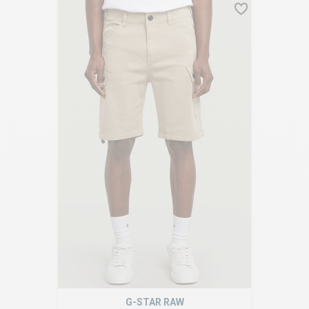
G-STAR RAW