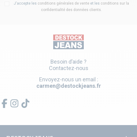
J'accepte les
conditions générales de vente
et les
conditions sur la
confidentialité des données clients
.
Besoin d’aide ?
Contactez-nous
Envoyez-nous un email :
carmen@destockjeans.fr