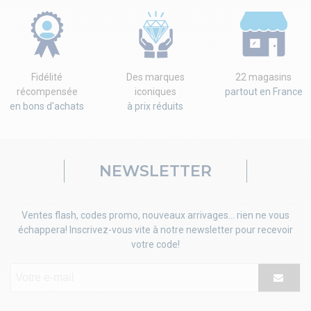
Fidélité
Des marques
22 magasins
récompensée
iconiques
partout en France
en bons d'achats
à prix réduits
NEWSLETTER
Ventes flash, codes promo, nouveaux arrivages... rien ne vous
échappera! Inscrivez-vous vite à notre newsletter pour recevoir
votre code!