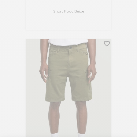
Short Roxic Beige