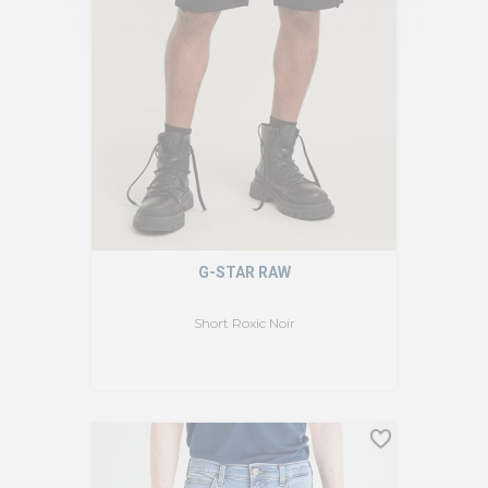
G-STAR RAW
Short Roxic Noir