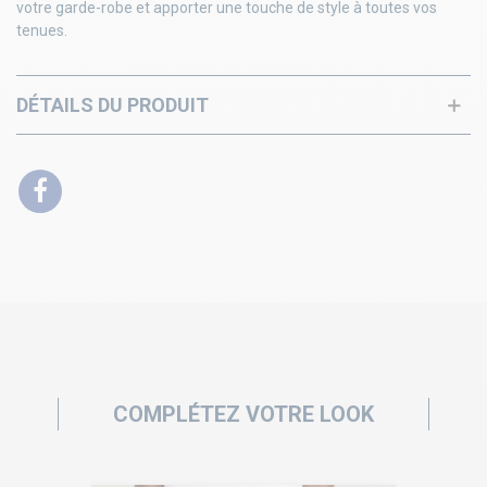
votre garde-robe et apporter une touche de style à toutes vos
tenues.
DÉTAILS DU PRODUIT
COMPLÉTEZ VOTRE LOOK