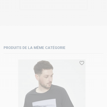
PRODUITS DE LA MÊME CATÉGORIE