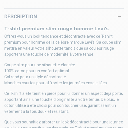
DESCRIPTION
T-shirt premium slim rouge homme Levi's
Offrez-vous un look tendance et décontracté avec ce T-shirt
premium pour homme de la célèbre marque Levi's. Sa coupe slim
mettra en valeur votre silhouette tandis que sa couleur rouge
apportera une touche de modernité à votre tenue.
Coupe slim pour une silhouette élancée
100% coton pour un confort optimal
Col rond pour un style décontracté
Manches courtes pour affronter les journées ensoleillées
Ce T-shirt a été teint en pièce pour lui donner un aspect déjà porté,
apportant ainsi une touche d'originalité à votre tenue. De plus, le
coton utilisé a été choisi pour son toucher usé, garantissant un
vêtement à la fois doux et résistant.
Que vous souhaitiez arborer un look décontracté pour une journée