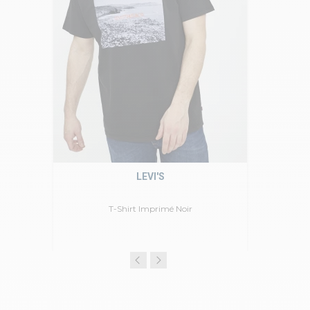
LEVI'S
T-Shirt Imprimé Noir