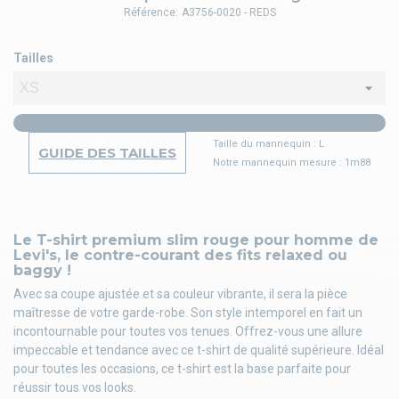
Référence:
A3756-0020 - REDS
Tailles
Taille du mannequin : L
GUIDE DES TAILLES
Notre mannequin mesure : 1m88
Le T-shirt premium slim rouge pour homme de
Levi's, le contre-courant des fits relaxed ou
baggy !
Avec sa coupe ajustée et sa couleur vibrante, il sera la pièce
maîtresse de votre garde-robe. Son style intemporel en fait un
incontournable pour toutes vos tenues. Offrez-vous une allure
impeccable et tendance avec ce t-shirt de qualité supérieure. Idéal
pour toutes les occasions, ce t-shirt est la base parfaite pour
réussir tous vos looks.