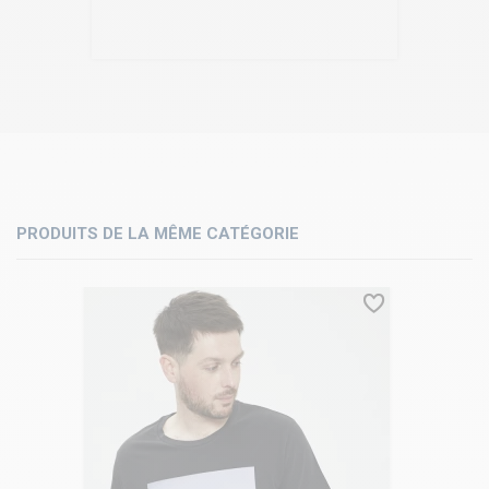
PRODUITS DE LA MÊME CATÉGORIE