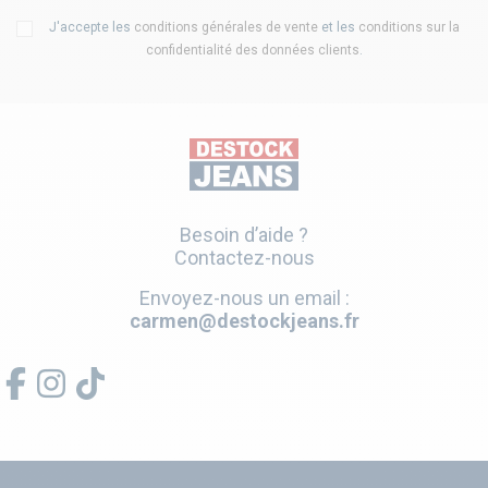
J'accepte les
conditions générales de vente
et les
conditions sur la
confidentialité des données clients
.
Besoin d’aide ?
Contactez-nous
Envoyez-nous un email :
carmen@destockjeans.fr