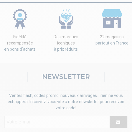
Fidélité
Des marques
22 magasins
récompensée
iconiques
partout en France
en bons d'achats
à prix réduits
NEWSLETTER
Ventes flash, codes promo, nouveaux arrivages... rien ne vous
échappera! Inscrivez-vous vite à notre newsletter pour recevoir
votre code!