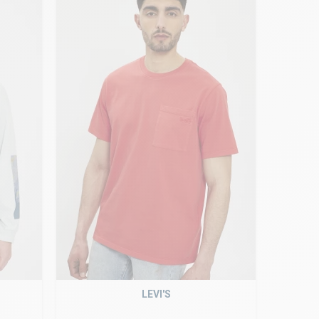
LEVI'S