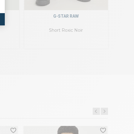
G-STAR RAW
Short Roxic Noir