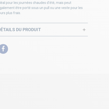
déal pour les journées chaudes d'été, mais peut
galement être porté sous un pull ou une veste pour les
ours plus frais.
DÉTAILS DU PRODUIT