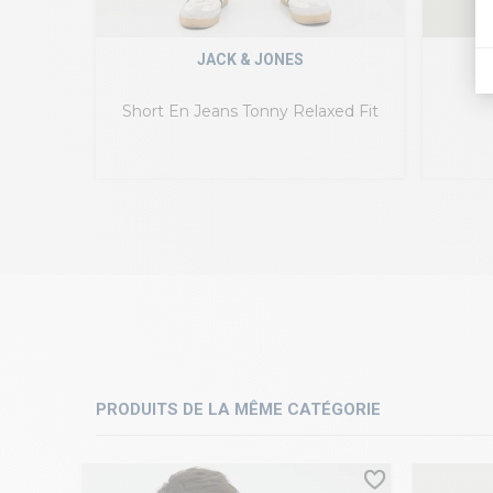
JACK & JONES
Short En Jeans Tonny Relaxed Fit
PRODUITS DE LA MÊME CATÉGORIE