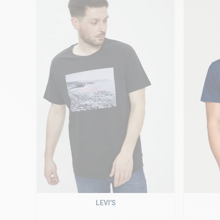
LEVI'S