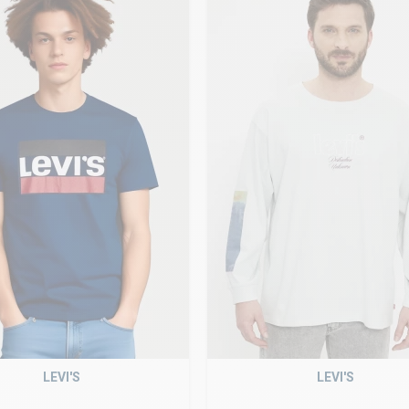
LEVI'S
LEVI'S