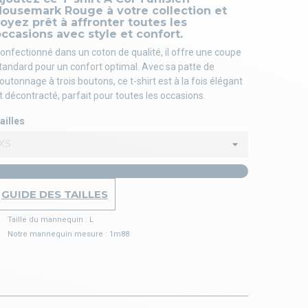
Housemark Rouge à votre collection et
oyez prêt à affronter toutes les
ccasions avec style et confort.
onfectionné dans un coton de qualité, il offre une coupe
tandard pour un confort optimal. Avec sa patte de
outonnage à trois boutons, ce t-shirt est à la fois élégant
t décontracté, parfait pour toutes les occasions.
ailles
GUIDE DES TAILLES
Taille du mannequin : L
Notre mannequin mesure : 1m88