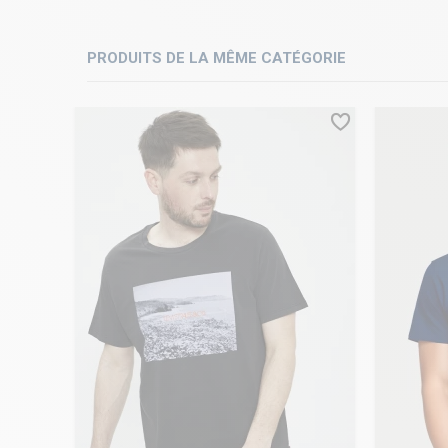
PRODUITS DE LA MÊME CATÉGORIE