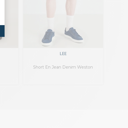
LEE
Short En Jean Denim Weston