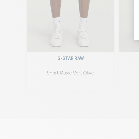
G-STAR RAW
Short Roxic Vert Olive