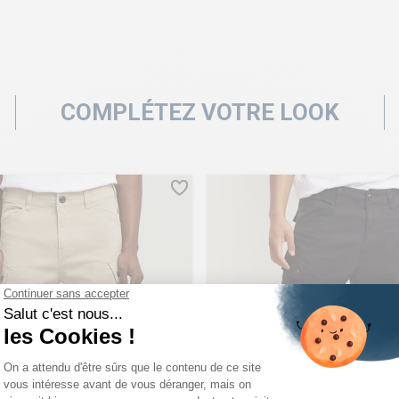
COMPLÉTEZ VOTRE LOOK