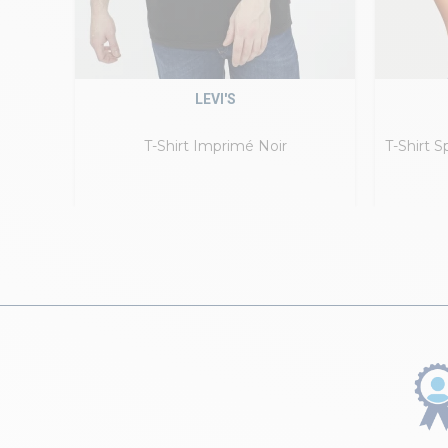
LEVI'S
T-Shirt Imprimé Noir
T-Shirt 