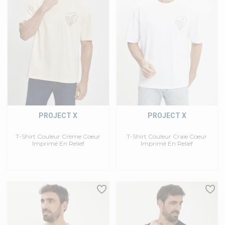
PROJECT X
PROJECT X
T-Shirt Couleur Crème Coeur
T-Shirt Couleur Craie Coeur
Imprimé En Relief
Imprimé En Relief