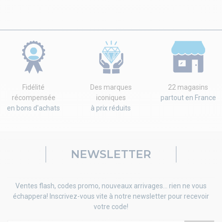
Fidélité
Des marques
22 magasins
récompensée
iconiques
partout en France
en bons d'achats
à prix réduits
NEWSLETTER
Ventes flash, codes promo, nouveaux arrivages... rien ne vous
échappera! Inscrivez-vous vite à notre newsletter pour recevoir
votre code!