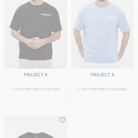
PROJECT X
PROJECT X
T-Shirt Member's Club Noir
T-Shirt Member's Club Bleu