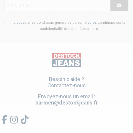
J'accepte les
conditions générales de vente
et les
conditions sur la
confidentialité des données clients
.
Besoin d’aide ?
Contactez-nous
Envoyez-nous un email :
carmen@destockjeans.fr