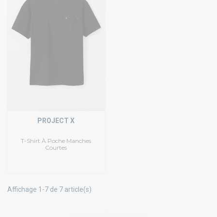
PROJECT X
T-Shirt À Poche Manches
Courtes
Affichage 1-7 de 7 article(s)