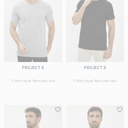
PROJECT X
PROJECT X
T-Shirt Style Techwear Gris
T-Shirt Style Techwear Noir