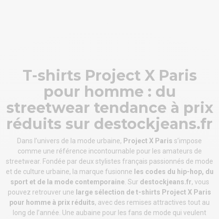
T-shirts Project X Paris
pour homme : du
streetwear tendance à prix
réduits sur destockjeans.fr
Dans l’univers de la mode urbaine,
Project X Paris
s’impose
comme une référence incontournable pour les amateurs de
streetwear. Fondée par deux stylistes français passionnés de mode
et de culture urbaine, la marque fusionne
les codes du hip-hop, du
sport et de la mode contemporaine
. Sur
destockjeans.fr
, vous
pouvez retrouver une
large sélection de t-shirts Project X Paris
pour homme à prix réduits
, avec des remises attractives tout au
long de l’année. Une aubaine pour les fans de mode qui veulent