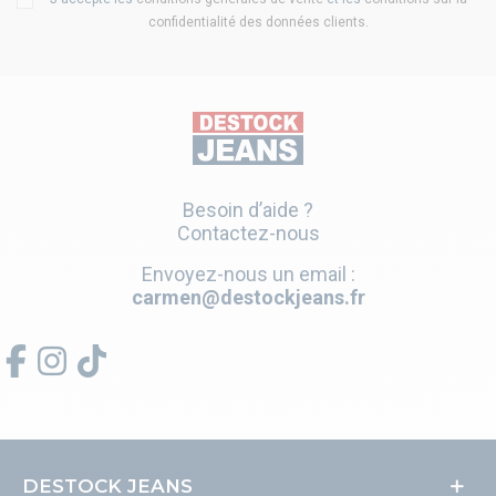
confidentialité des données clients
.
Besoin d’aide ?
Contactez-nous
Envoyez-nous un email :
carmen@destockjeans.fr
DESTOCK JEANS