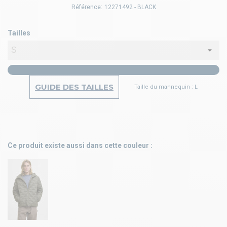
Référence:
12271492 - BLACK
Tailles
GUIDE DES TAILLES
Taille du mannequin : L
Ce produit existe aussi dans cette couleur :