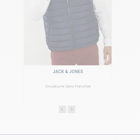
JACK & JONES
Doudoune Sans Manches