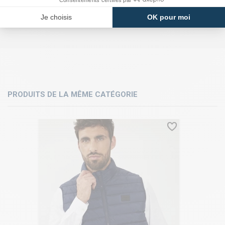
PRODUITS DE LA MÊME CATÉGORIE