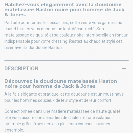
Habillez-vous élégamment avec la doudoune
matelassée Haston noire pour homme de Jack
& Jones.
Parfaite pour toutes les occasions, cette veste vous gardera au
chaud tout en vous donnant un look décontracté. Son
matelassage de qualité et sa couleur noire intemporelle en font un
indispensable pour votre dressing. Restez au chaud et stylé cet
hiver avec la doudoune Haston.
DESCRIPTION
Découvrez la doudoune matelassée Haston
noire pour homme de Jack & Jones
A la fois élégante et pratique, cette doudoune est un must-have
pour les hommes soucieux de leur style et de leur confort.
Confectionnée dans une matière matelassée de haute qualité,
elle vous assure une sensation de chaleur et une isolation
optimale grâce à ses deux ou plusieurs couches cousues
ensemble.