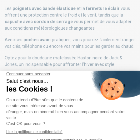
Les
poignets avec bande élastique
et la
fermeture éclair
vous
offrent une protection contre le froid et le vent, tandis que la
capuche avec cordon de serrage
vous permet de vous adapter
aux conditions météorologiques changeantes.
Avec ses
poches avant
pratiques, vous pourrez facilement ranger
vos clés, téléphone ou encore vos mains pour les garder au chaud.
Optez pour la doudoune matelassée Haston noire de Jack &
Jones, un indispensable pour affronter l'hiver avec style.
DÉTAILS DU PRODUIT