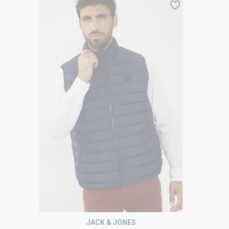
JACK & JONES