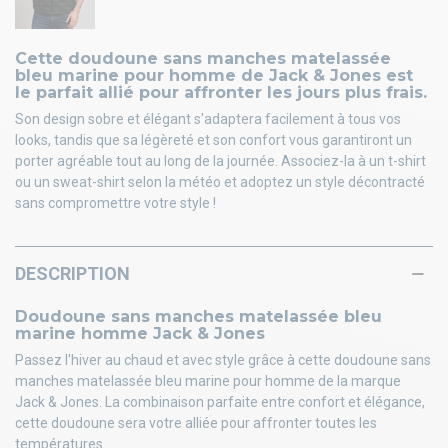
Cette doudoune sans manches matelassée
bleu marine pour homme de Jack & Jones est
le parfait allié pour affronter les jours plus frais.
Son design sobre et élégant s'adaptera facilement à tous vos
looks, tandis que sa légèreté et son confort vous garantiront un
porter agréable tout au long de la journée. Associez-la à un t-shirt
ou un sweat-shirt selon la météo et adoptez un style décontracté
sans compromettre votre style !
DESCRIPTION
Doudoune sans manches matelassée bleu
marine homme Jack & Jones
Passez l'hiver au chaud et avec style grâce à cette doudoune sans
manches matelassée bleu marine pour homme de la marque
Jack & Jones. La combinaison parfaite entre confort et élégance,
cette doudoune sera votre alliée pour affronter toutes les
températures.