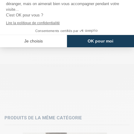
DÉTAILS DU PRODUIT
PRODUITS DE LA MÊME CATÉGORIE