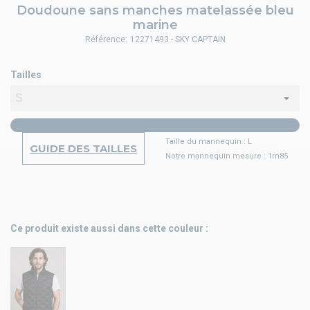
Doudoune sans manches matelassée bleu
marine
Référence:
12271493 - SKY CAPTAIN
Tailles
Taille du mannequin : L
GUIDE DES TAILLES
Notre mannequin mesure : 1m85
Ce produit existe aussi dans cette couleur :