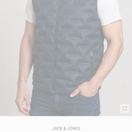
JACK & JONES