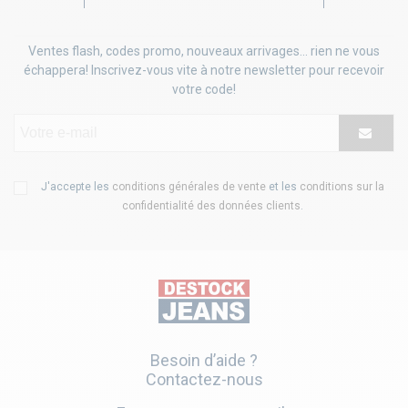
Ventes flash, codes promo, nouveaux arrivages... rien ne vous
échappera! Inscrivez-vous vite à notre newsletter pour recevoir
votre code!
J'accepte les
conditions générales de vente
et les
conditions sur la
confidentialité des données clients
.
Besoin d’aide ?
Contactez-nous