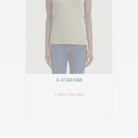
G-STAR RAW
T-Shirt Slim Vert