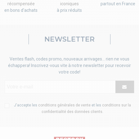
récompensée
iconiques
partout en France
en bons d'achats
à prix réduits
NEWSLETTER
Ventes flash, codes promo, nouveaux arrivages... rien ne vous
échappera! Inscrivez-vous vite à notre newsletter pour recevoir
votre code!
J'accepte les
conditions générales de vente
et les
conditions sur la
confidentialité des données clients
.