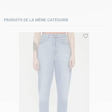
PRODUITS DE LA MÊME CATÉGORIE