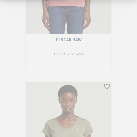
G-STAR RAW
T-Shirt Slim Rose