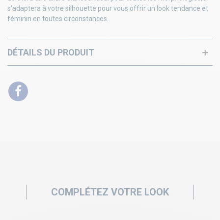
s'adaptera à votre silhouette pour vous offrir un look tendance et
féminin en toutes circonstances.
DÉTAILS DU PRODUIT
COMPLÉTEZ VOTRE LOOK