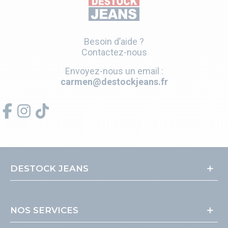
Besoin d’aide ?
Contactez-nous
Envoyez-nous un email :
carmen@destockjeans.fr
DESTOCK JEANS
NOS SERVICES