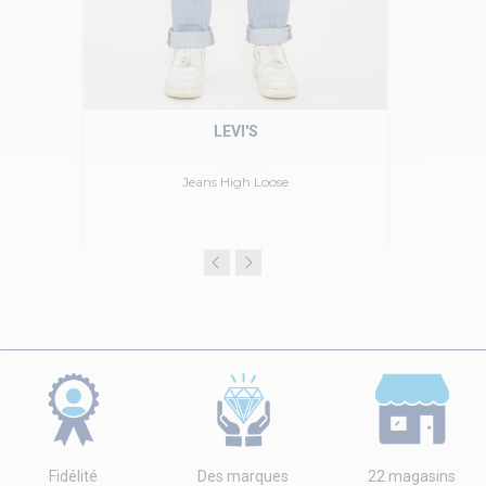
LEVI'S
Jeans High Loose
Fidélité
Des marques
22 magasins