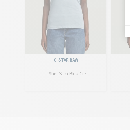
G-STAR RAW
T-Shirt Slim Bleu Ciel