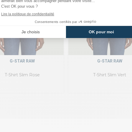
G-STAR RAW
G-STAR RAW
T-Shirt Slim Rose
T-Shirt Slim Vert