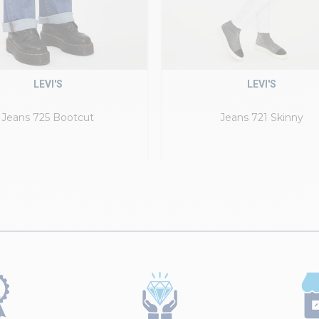
LEVI'S
LEVI'S
Jeans 725 Bootcut
Jeans 721 Skinny