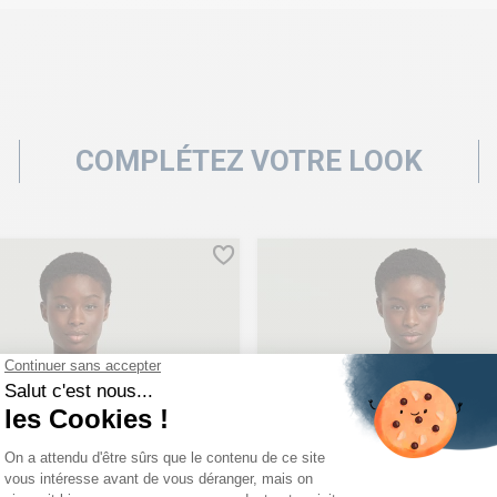
COMPLÉTEZ VOTRE LOOK