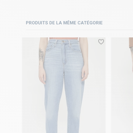
PRODUITS DE LA MÊME CATÉGORIE