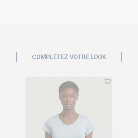
COMPLÉTEZ VOTRE LOOK