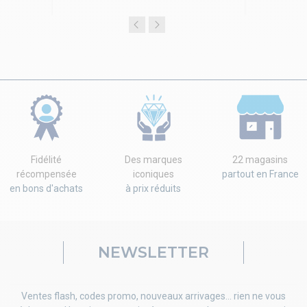
Fidélité
Des marques
22 magasins
récompensée
iconiques
partout en France
en bons d'achats
à prix réduits
NEWSLETTER
Ventes flash, codes promo, nouveaux arrivages... rien ne vous