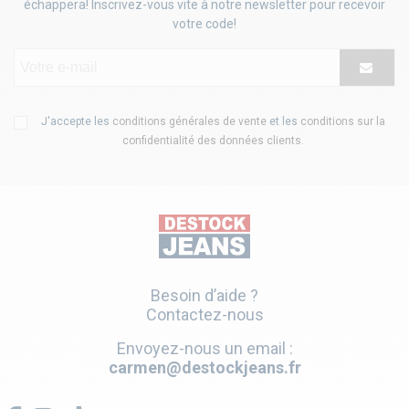
échappera! Inscrivez-vous vite à notre newsletter pour recevoir
votre code!
J'accepte les
conditions générales de vente
et les
conditions sur la
confidentialité des données clients
.
Besoin d’aide ?
Contactez-nous
Envoyez-nous un email :
carmen@destockjeans.fr