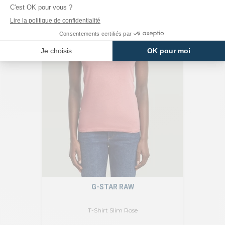
G-STAR RAW
T-Shirt Slim Rose