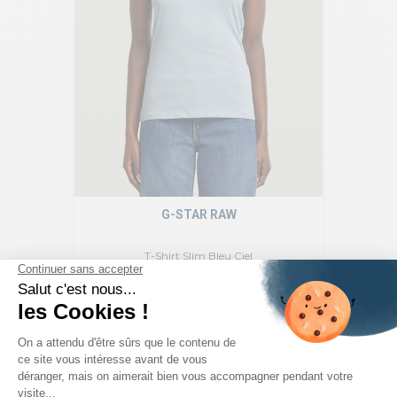
G-STAR RAW
T-Shirt Slim Bleu Ciel