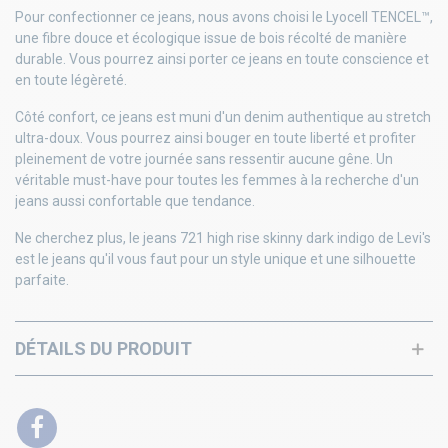
Pour confectionner ce jeans, nous avons choisi le Lyocell TENCEL™,
une fibre douce et écologique issue de bois récolté de manière
durable. Vous pourrez ainsi porter ce jeans en toute conscience et
en toute légèreté.
Côté confort, ce jeans est muni d'un denim authentique au stretch
ultra-doux. Vous pourrez ainsi bouger en toute liberté et profiter
pleinement de votre journée sans ressentir aucune gêne. Un
véritable must-have pour toutes les femmes à la recherche d'un
jeans aussi confortable que tendance.
Ne cherchez plus, le jeans 721 high rise skinny dark indigo de Levi's
est le jeans qu'il vous faut pour un style unique et une silhouette
parfaite.
DÉTAILS DU PRODUIT