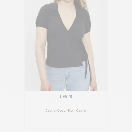
LEVI'S
Cache-Coeur Noir Caviar