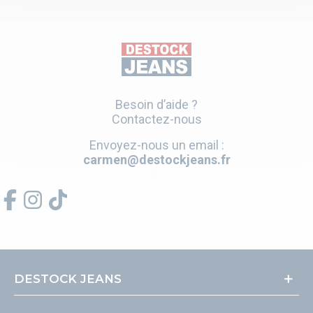
Besoin d’aide ?
Contactez-nous
Envoyez-nous un email :
carmen@destockjeans.fr
DESTOCK JEANS