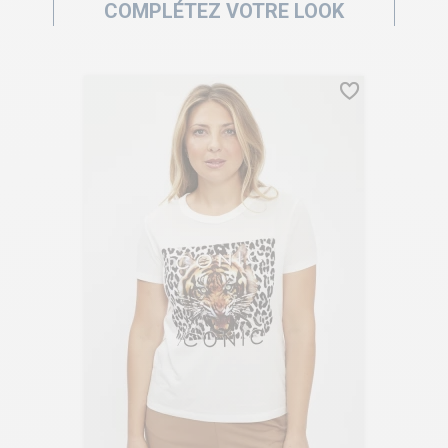
COMPLÉTEZ VOTRE LOOK