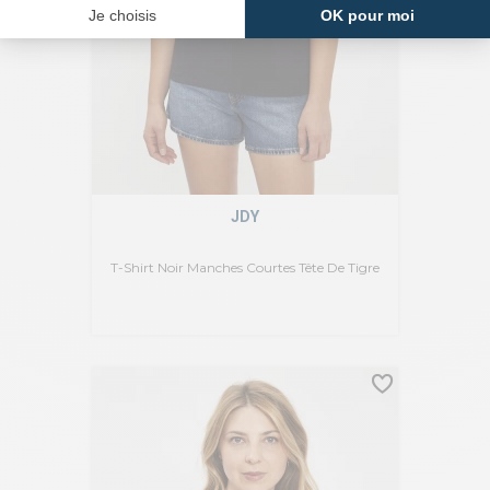
JDY
T-Shirt Noir Manches Courtes Tête De Tigre