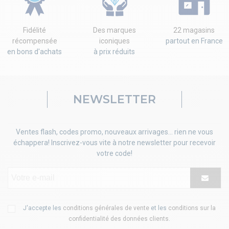
Fidélité
Des marques
22 magasins
récompensée
iconiques
partout en France
en bons d'achats
à prix réduits
NEWSLETTER
Ventes flash, codes promo, nouveaux arrivages... rien ne vous
échappera! Inscrivez-vous vite à notre newsletter pour recevoir
votre code!
J'accepte les
conditions générales de vente
et les
conditions sur la
confidentialité des données clients
.