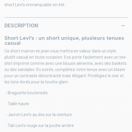
short Levi’s immanquable en été.
DESCRIPTION
Short Levi's : un short unique, plusieurs tenues
casual
Ce short marron en jean vous mettra en valeur dans un style
plutôt casual en toute occasion. Il se porte facilement avec un tee-
shirt imprimé comme avec une blouse aérienne, avec des baskets
ou des sandales. En soirée, complétez votre tenue avec un blazer
pour un contraste décontracté mais élégant. Privilégiez le noir et
les tons dorés pour la touche glam.
- Braguette boutonnée
- Taille haute
- Jacron Levi’s au dos sur la ceinture
- Tab Levi’s rouge sur la poche arrière