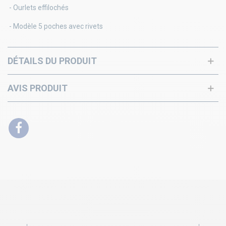
- Ourlets effilochés
- Modèle 5 poches avec rivets
DÉTAILS DU PRODUIT
AVIS PRODUIT