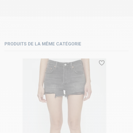
PRODUITS DE LA MÊME CATÉGORIE