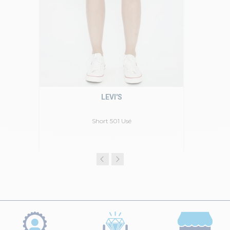
LEVI'S
Short 501 Usé