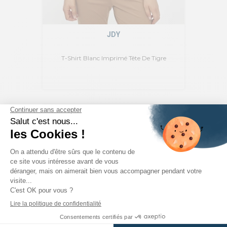
JDY
T-Shirt Blanc Imprimé Tête De Tigre