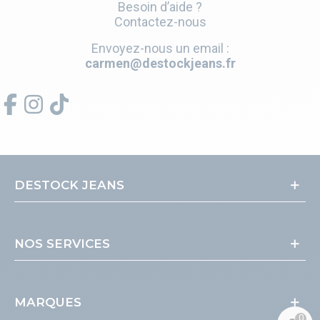
Besoin d’aide ?
Contactez-nous
Envoyez-nous un email :
carmen@destockjeans.fr
DESTOCK JEANS
NOS SERVICES
MARQUES
0