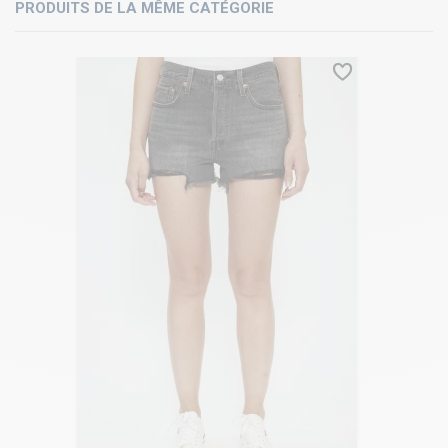
PRODUITS DE LA MÊME CATÉGORIE