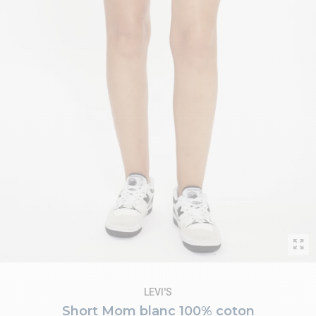
LEVI'S
Short Mom blanc 100% coton