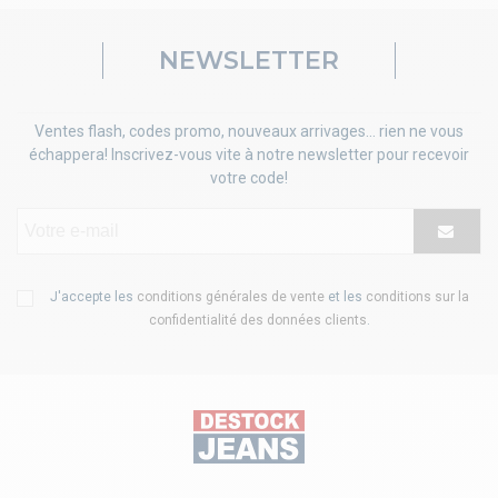
NEWSLETTER
Ventes flash, codes promo, nouveaux arrivages... rien ne vous
échappera! Inscrivez-vous vite à notre newsletter pour recevoir
votre code!
J'accepte les
conditions générales de vente
et les
conditions sur la
confidentialité des données clients
.