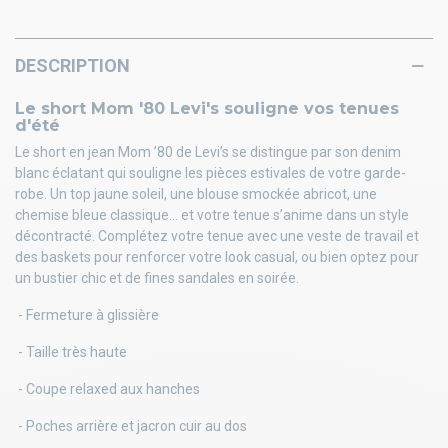
DESCRIPTION
Le short Mom '80 Levi's souligne vos tenues
d'été
Le short en jean Mom ’80 de Levi’s se distingue par son denim
blanc éclatant qui souligne les pièces estivales de votre garde-
robe. Un top jaune soleil, une blouse smockée abricot, une
chemise bleue classique… et votre tenue s’anime dans un style
décontracté. Complétez votre tenue avec une veste de travail et
des baskets pour renforcer votre look casual, ou bien optez pour
un bustier chic et de fines sandales en soirée.
- Fermeture à glissière
- Taille très haute
- Coupe relaxed aux hanches
- Poches arrière et jacron cuir au dos