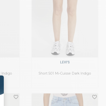
LEVI'S
 Indigo
Short 501 Mi-Cuisse Dark Indigo