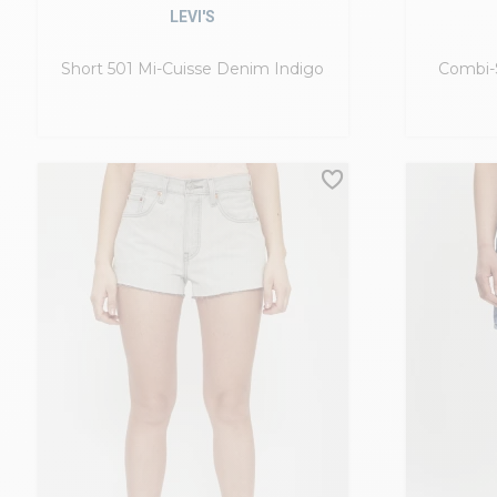
LEVI'S
Short 501 Mi-Cuisse Denim Indigo
Combi-