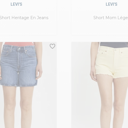
LEVI'S
LEVI'S
Short Heritage En Jeans
Short Mom Lége