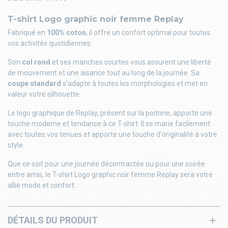
T-shirt Logo graphic noir femme Replay
Fabriqué en
100% coton
, il offre un confort optimal pour toutes
vos activités quotidiennes.
Son
col rond
et ses manches courtes vous assurent une liberté
de mouvement et une aisance tout au long de la journée. Sa
coupe standard
s'adapte à toutes les morphologies et met en
valeur votre silhouette.
Le logo graphique de Replay, présent sur la poitrine, apporte une
touche moderne et tendance à ce T-shirt. Il se marie facilement
avec toutes vos tenues et apporte une touche d'originalité à votre
style.
Que ce soit pour une journée décontractée ou pour une soirée
entre amis, le T-shirt Logo graphic noir femme Replay sera votre
allié mode et confort.
DÉTAILS DU PRODUIT