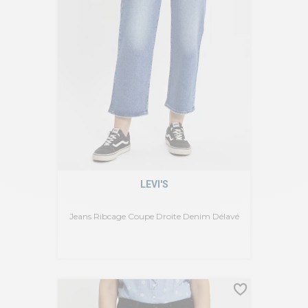
LEVI'S
Jeans Ribcage Coupe Droite Denim Délavé