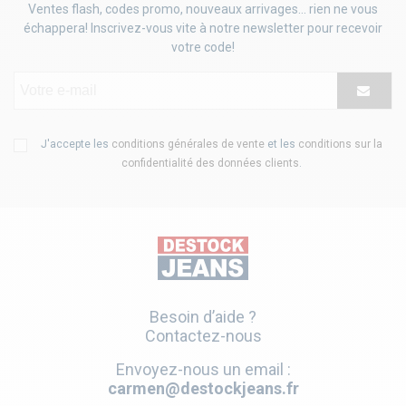
Ventes flash, codes promo, nouveaux arrivages... rien ne vous
échappera! Inscrivez-vous vite à notre newsletter pour recevoir
votre code!
J'accepte les
conditions générales de vente
et les
conditions sur la
confidentialité des données clients
.
Besoin d’aide ?
Contactez-nous
Envoyez-nous un email :
carmen@destockjeans.fr