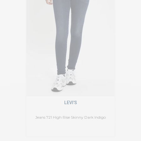
LEVI'S
Jeans 721 High Rise Skinny Dark Indigo