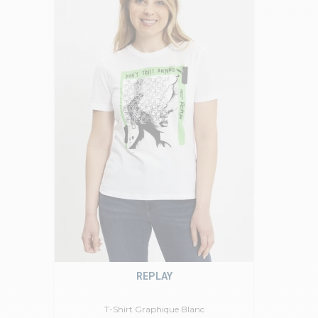
REPLAY
T-Shirt Graphique Blanc