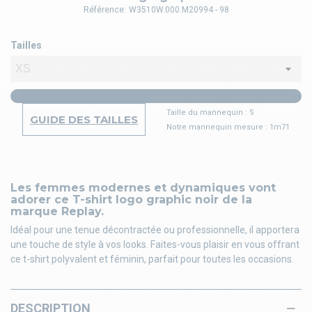
Référence:
W3510W.000.M20994 - 98
Tailles
Taille du mannequin : S
GUIDE DES TAILLES
Notre mannequin mesure : 1m71
Les femmes modernes et dynamiques vont
adorer ce T-shirt logo graphic noir de la
marque Replay.
Idéal pour une tenue décontractée ou professionnelle, il apportera
une touche de style à vos looks. Faites-vous plaisir en vous offrant
ce t-shirt polyvalent et féminin, parfait pour toutes les occasions.
DESCRIPTION