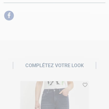
COMPLÉTEZ VOTRE LOOK