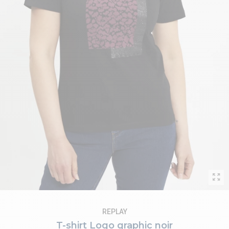
REPLAY
T-shirt Logo graphic noir