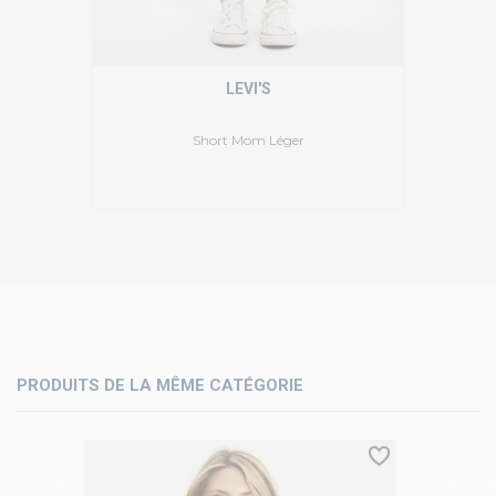
LEVI'S
Short Mom Léger
PRODUITS DE LA MÊME CATÉGORIE