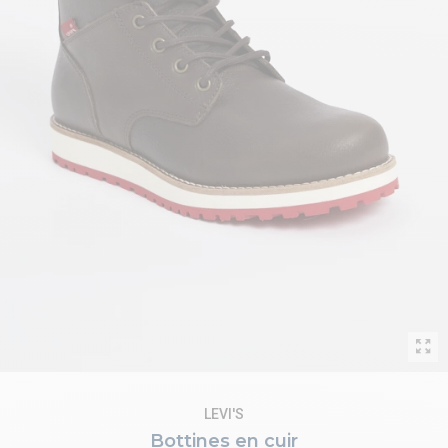
LEVI'S
Bottines en cuir