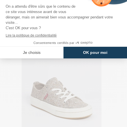
PRODUITS DE LA MÊME CATÉGORIE