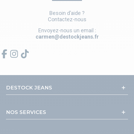
Besoin d’aide ?
Contactez-nous
Envoyez-nous un email :
carmen@destockjeans.fr
DESTOCK JEANS
NOS SERVICES