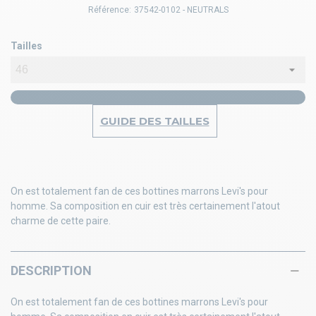
Référence:
37542-0102 - NEUTRALS
Tailles
GUIDE DES TAILLES
On est totalement fan de ces bottines marrons Levi's pour
homme. Sa composition en cuir est très certainement l'atout
charme de cette paire.
DESCRIPTION
On est totalement fan de ces bottines marrons Levi's pour