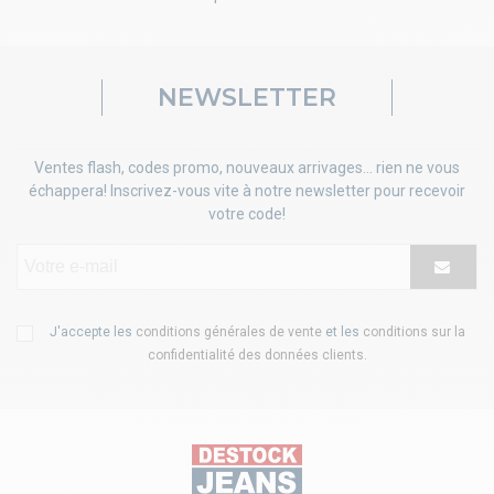
NEWSLETTER
Ventes flash, codes promo, nouveaux arrivages... rien ne vous
échappera! Inscrivez-vous vite à notre newsletter pour recevoir
votre code!
J'accepte les
conditions générales de vente
et les
conditions sur la
confidentialité des données clients
.