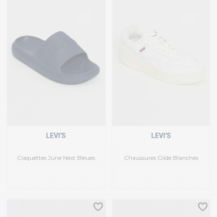
LEVI'S
LEVI'S
Claquettes June Next Bleues
Chaussures Glide Blanches