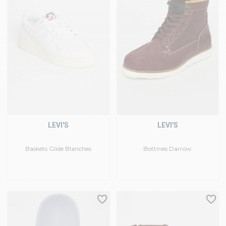
LEVI'S
LEVI'S
Baskets Glide Blanches
Bottines Darrow