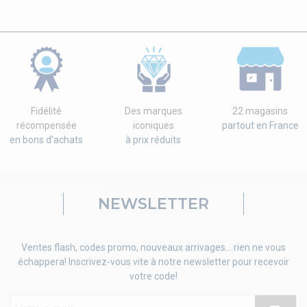
Fidélité
Des marques
22 magasins
récompensée
iconiques
partout en France
en bons d'achats
à prix réduits
NEWSLETTER
Ventes flash, codes promo, nouveaux arrivages... rien ne vous
échappera! Inscrivez-vous vite à notre newsletter pour recevoir
votre code!