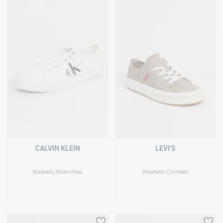
CALVIN KLEIN
LEVI'S
Baskets Blanches
Baskets Chinées