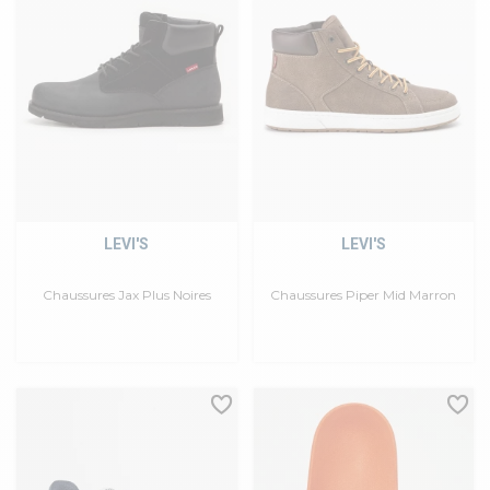
LEVI'S
LEVI'S
Chaussures Jax Plus Noires
Chaussures Piper Mid Marron