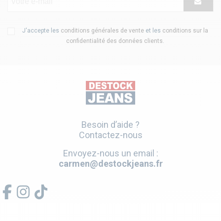
J'accepte les
conditions générales de vente
et les
conditions sur la
confidentialité des données clients
.
Besoin d’aide ?
Contactez-nous
Envoyez-nous un email :
carmen@destockjeans.fr