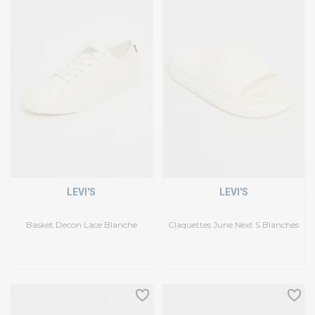
LEVI'S
LEVI'S
Basket Decon Lace Blanche
Claquettes June Next S Blanches