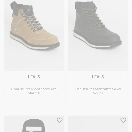
LEVI'S
LEVI'S
Chaussures Montantes Axel
Chaussures Montantes Axel
Marron
Noires