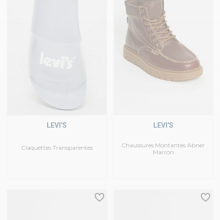
LEVI'S
LEVI'S
Chaussures Montantes Abner
Claquettes Transparentes
Marron