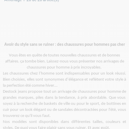
Avoir du style sans se ruiner : des chaussures pour hommes pas cher
Vous êtes en quête de toutes nouvelles chaussures et de bonnes
affaires.
ça
tombe bien. Laissez-nous vous présenter nos arrivages de
chaussures pour homme à prix incroyables.
Les chaussures chez l’homme sont indispensables pour un look réussi.
Bien choisies, elles sont synonymes d’élégance et reflètent votre style à
la perfection été comme hiver...
Destock
jeans propose
tout un arrivage de chaussures
pour
homme
de
grandes marques, piles dans la tendance, à prix abordable. Que vous
soyez à la recherche de baskets de ville ou pour le sport, de bottines en
cuir pour un look élégant ou de sandales décontractées pour l'été
, vous
trouverez
ce qu'il vous faut.
Nos
modèles
sont
disponibles dans différentes tailles, couleurs et
styles. De quoi vous faire plaisir sans vous ruiner
. Et avec goût.