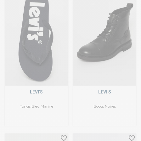
LEVI'S
LEVI'S
Tongs Bleu Marine
Boots Noires