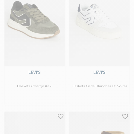
LEVI'S
LEVI'S
Baskets Charge Kaki
Baskets Glide Blanches Et Noires