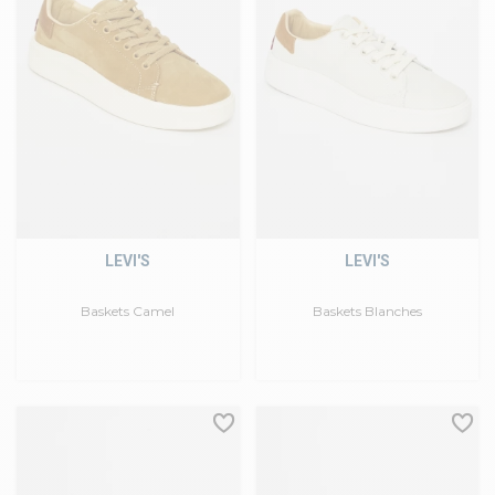
LEVI'S
LEVI'S
Baskets Camel
Baskets Blanches