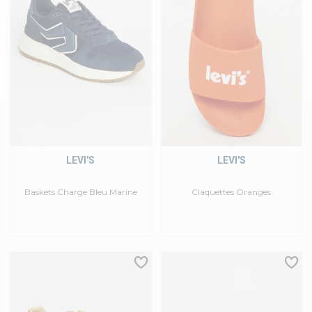
LEVI'S
LEVI'S
Baskets Charge Bleu Marine
Claquettes Oranges