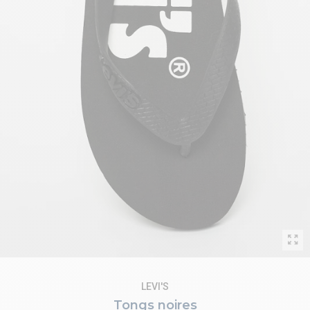
LEVI'S
Tongs noires