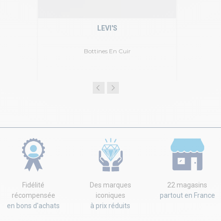
LEVI'S
Bottines En Cuir
Fidélité
Des marques
22 magasins
récompensée
iconiques
partout en France
en bons d'achats
à prix réduits