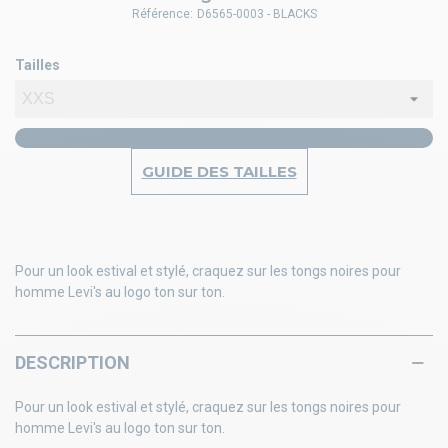
Référence:
D6565-0003 - BLACKS
Tailles
GUIDE DES TAILLES
Pour un look estival et stylé, craquez sur les tongs noires pour
homme Levi's au logo ton sur ton.
DESCRIPTION
Pour un look estival et stylé, craquez sur les tongs noires pour
homme Levi's au logo ton sur ton.