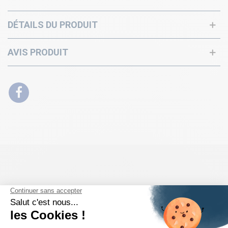
DÉTAILS DU PRODUIT
AVIS PRODUIT