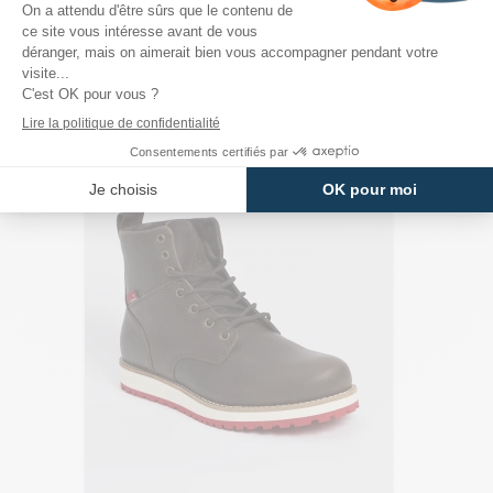
PRODUITS DE LA MÊME CATÉGORIE