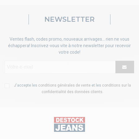
NEWSLETTER
Ventes flash, codes promo, nouveaux arrivages... rien ne vous
échappera! Inscrivez-vous vite à notre newsletter pour recevoir
votre code!
J'accepte les
conditions générales de vente
et les
conditions sur la
confidentialité des données clients
.