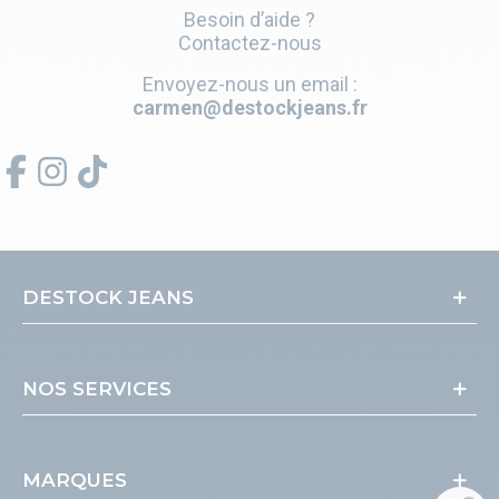
Besoin d’aide ?
Contactez-nous
Envoyez-nous un email :
carmen@destockjeans.fr
DESTOCK JEANS
NOS SERVICES
MARQUES