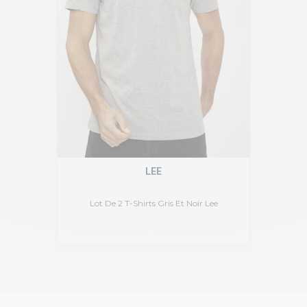
LEE
Lot De 2 T-Shirts Gris Et Noir Lee