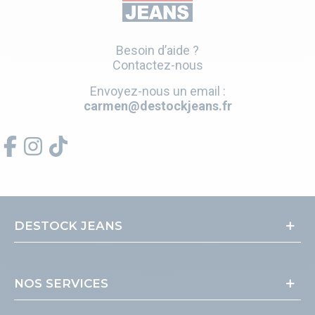
Besoin d’aide ?
Contactez-nous
Envoyez-nous un email :
carmen@destockjeans.fr
DESTOCK JEANS
NOS SERVICES