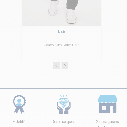
LEE
Jeans Slim Rider Noir
Fidélité
Des marques
22 magasins