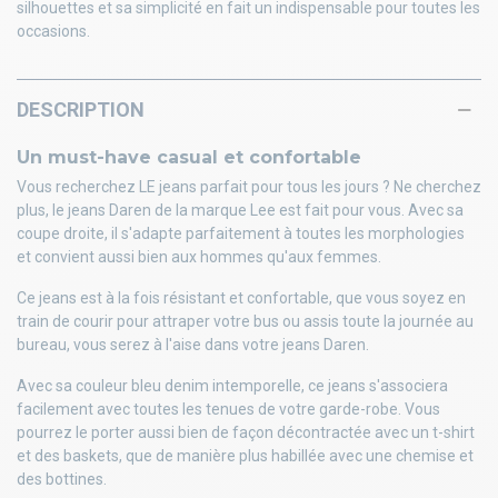
silhouettes et sa simplicité en fait un indispensable pour toutes les
occasions.
DESCRIPTION
Un must-have casual et confortable
Vous recherchez LE jeans parfait pour tous les jours ? Ne cherchez
plus, le jeans Daren de la marque Lee est fait pour vous. Avec sa
coupe droite, il s'adapte parfaitement à toutes les morphologies
et convient aussi bien aux hommes qu'aux femmes.
Ce jeans est à la fois résistant et confortable, que vous soyez en
train de courir pour attraper votre bus ou assis toute la journée au
bureau, vous serez à l'aise dans votre jeans Daren.
Avec sa couleur bleu denim intemporelle, ce jeans s'associera
facilement avec toutes les tenues de votre garde-robe. Vous
pourrez le porter aussi bien de façon décontractée avec un t-shirt
et des baskets, que de manière plus habillée avec une chemise et
des bottines.