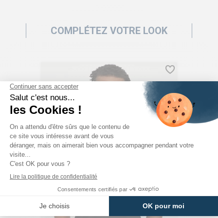
COMPLÉTEZ VOTRE LOOK