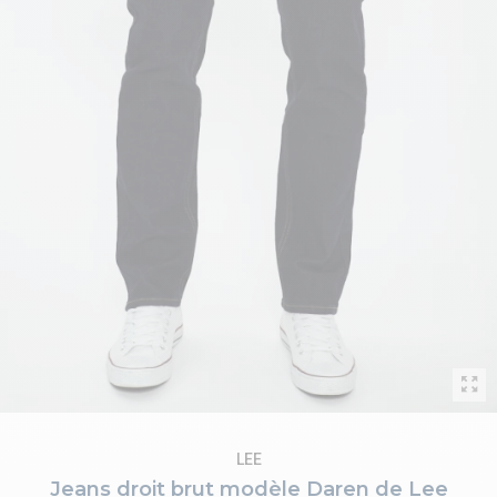
LEE
Jeans droit brut modèle Daren de Lee