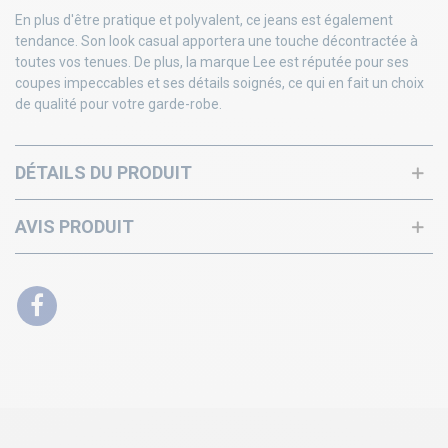
En plus d'être pratique et polyvalent, ce jeans est également
tendance. Son look casual apportera une touche décontractée à
toutes vos tenues. De plus, la marque Lee est réputée pour ses
coupes impeccables et ses détails soignés, ce qui en fait un choix
de qualité pour votre garde-robe.
DÉTAILS DU PRODUIT
AVIS PRODUIT