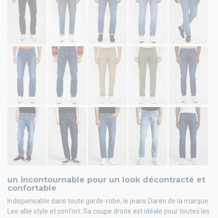
un incontournable pour un look décontracté et
confortable
Indispensable dans toute garde-robe, le jeans Daren de la marque
Lee allie style et confort. Sa coupe droite est idéale pour toutes les