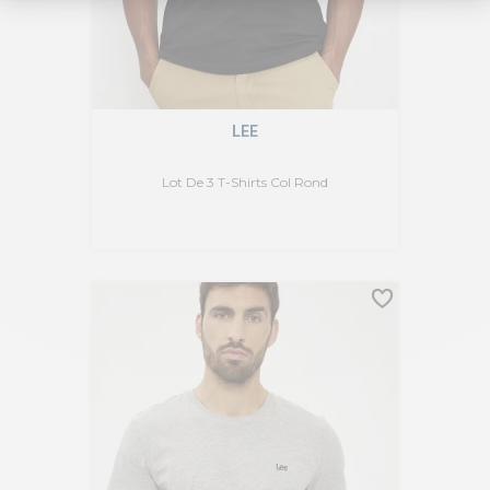
LEE
Lot De 3 T-Shirts Col Rond