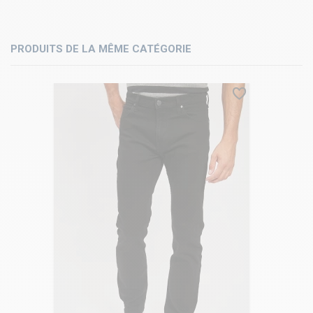
PRODUITS DE LA MÊME CATÉGORIE