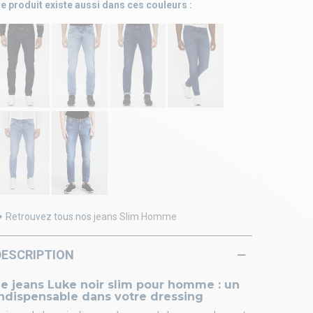
e produit existe aussi dans ces couleurs :
Retrouvez tous nos
jeans Slim Homme
DESCRIPTION
Le jeans Luke noir slim pour homme : un
indispensable dans votre dressing