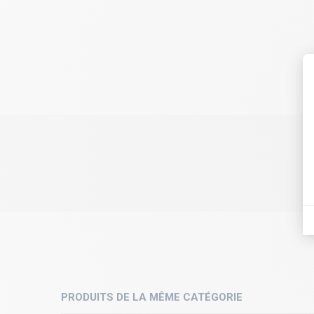
PRODUITS DE LA MÊME CATÉGORIE