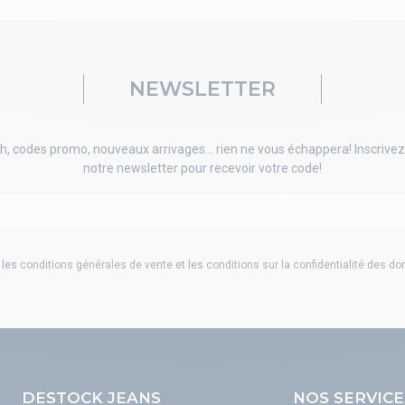
NEWSLETTER
h, codes promo, nouveaux arrivages... rien ne vous échappera! Inscrivez
notre newsletter pour recevoir votre code!
 les
conditions générales de vente
et les
conditions sur la confidentialité des d
DESTOCK JEANS
NOS SERVICE