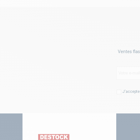
Ventes flas
J'accepte