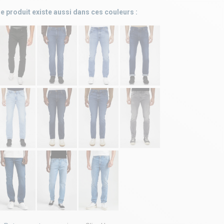
e produit existe aussi dans ces couleurs :