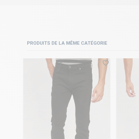
PRODUITS DE LA MÊME CATÉGORIE