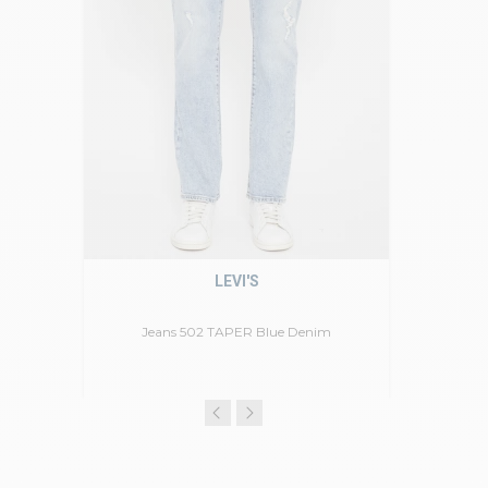
LEVI'S
Jeans 502 TAPER Blue Denim