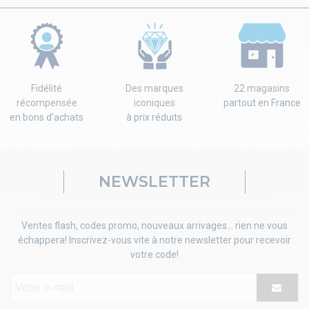
Fidélité
Des marques
22 magasins
récompensée
iconiques
partout en France
en bons d'achats
à prix réduits
NEWSLETTER
Ventes flash, codes promo, nouveaux arrivages... rien ne vous
échappera! Inscrivez-vous vite à notre newsletter pour recevoir
votre code!