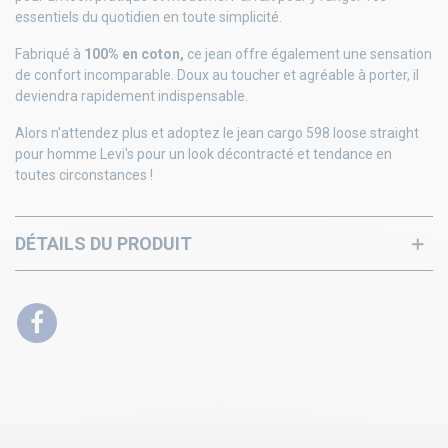
essentiels du quotidien en toute simplicité.
Fabriqué à
100% en coton,
ce jean offre également une sensation
de confort incomparable. Doux au toucher et agréable à porter, il
deviendra rapidement indispensable.
Alors n'attendez plus et adoptez le jean cargo 598 loose straight
pour homme Levi's pour un look décontracté et tendance en
toutes circonstances !
DÉTAILS DU PRODUIT