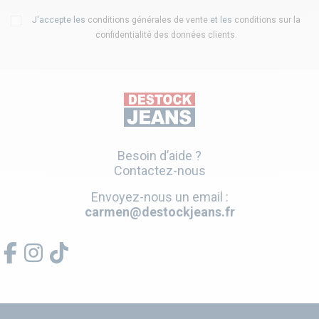
J'accepte les
conditions générales de vente
et les
conditions sur la
confidentialité des données clients
.
Besoin d’aide ?
Contactez-nous
Envoyez-nous un email :
carmen@destockjeans.fr