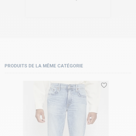
PRODUITS DE LA MÊME CATÉGORIE