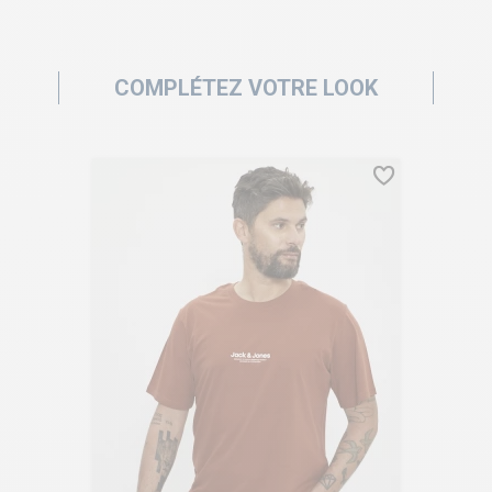
COMPLÉTEZ VOTRE LOOK