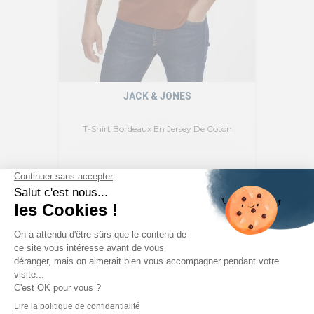
JACK & JONES
T-Shirt Bordeaux En Jersey De Coton