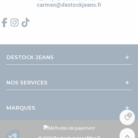
carmen@destockjeans.fr
DESTOCK JEANS
NOS SERVICES
MARQUES
0