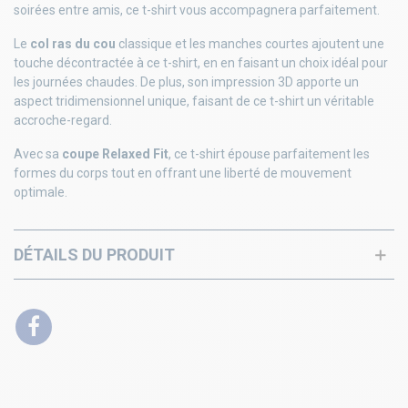
soirées entre amis, ce t-shirt vous accompagnera parfaitement.
Le
col ras du cou
classique et les manches courtes ajoutent une
touche décontractée à ce t-shirt, en en faisant un choix idéal pour
les journées chaudes. De plus, son impression 3D apporte un
aspect tridimensionnel unique, faisant de ce t-shirt un véritable
accroche-regard.
Avec sa
coupe Relaxed Fit
, ce t-shirt épouse parfaitement les
formes du corps tout en offrant une liberté de mouvement
optimale.
DÉTAILS DU PRODUIT