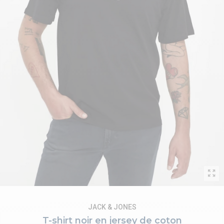
JACK & JONES
T-shirt noir en jersey de coton