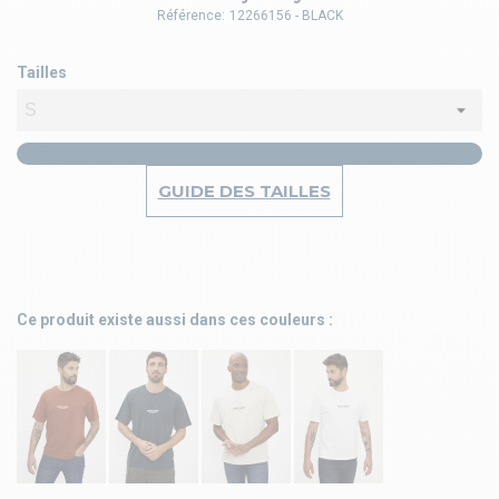
Référence:
12266156 - BLACK
Tailles
GUIDE DES TAILLES
Ce produit existe aussi dans ces couleurs :