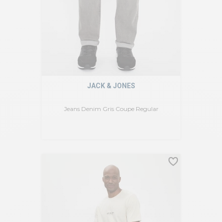
JACK & JONES
Jeans Denim Gris Coupe Regular