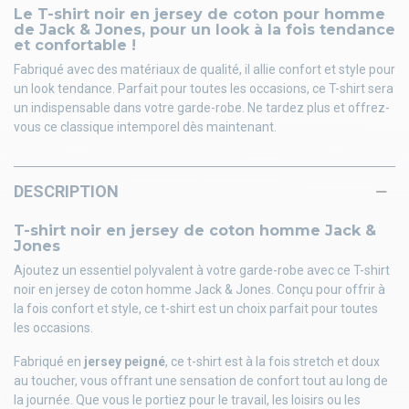
Le T-shirt noir en jersey de coton pour homme
de Jack & Jones, pour un look à la fois tendance
et confortable !
Fabriqué avec des matériaux de qualité, il allie confort et style pour
un look tendance. Parfait pour toutes les occasions, ce T-shirt sera
un indispensable dans votre garde-robe. Ne tardez plus et offrez-
vous ce classique intemporel dès maintenant.
DESCRIPTION
T-shirt noir en jersey de coton homme Jack &
Jones
Ajoutez un essentiel polyvalent à votre garde-robe avec ce T-shirt
noir en jersey de coton homme Jack & Jones. Conçu pour offrir à
la fois confort et style, ce t-shirt est un choix parfait pour toutes
les occasions.
Fabriqué en
jersey peigné
, ce t-shirt est à la fois stretch et doux
au toucher, vous offrant une sensation de confort tout au long de
la journée. Que vous le portiez pour le travail, les loisirs ou les