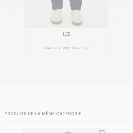
LEE
Jeans Slim Rider Dark Used
PRODUITS DE LA MÊME CATÉGORIE