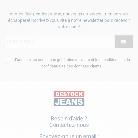
Ventes flash, codes promo, nouveaux arrivages... rien ne vous
échappera! Inscrivez-vous vite à notre newsletter pour recevoir
votre code!
J'accepte les
conditions générales de vente
et les
conditions sur la
confidentialité des données clients
.
Besoin d’aide ?
Contactez-nous
Envoyez-nous un email :