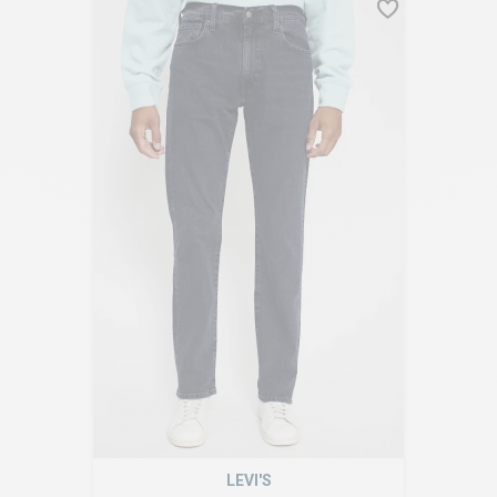
LEVI'S