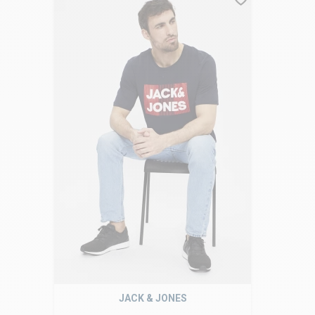
JACK & JONES