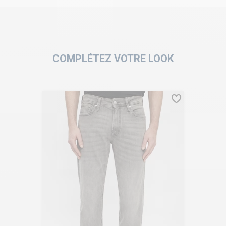
COMPLÉTEZ VOTRE LOOK