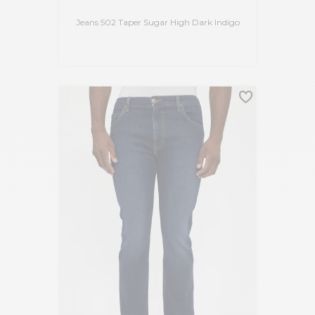
Jeans 502 Taper Sugar High Dark Indigo