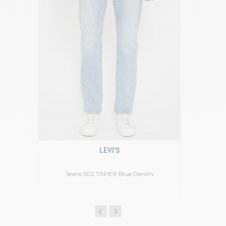
LEVI'S
Jeans 502 TAPER Blue Denim