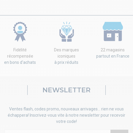
Fidélité
Des marques
22 magasins
récompensée
iconiques
partout en France
en bons d'achats
à prix réduits
NEWSLETTER
Ventes flash, codes promo, nouveaux arrivages... rien ne vous
échappera! Inscrivez-vous vite à notre newsletter pour recevoir
votre code!