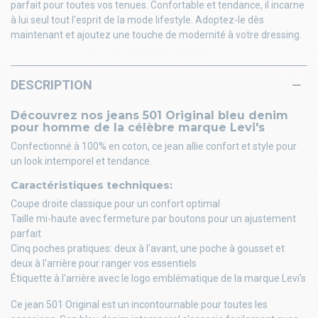
parfait pour toutes vos tenues. Confortable et tendance, il incarne
à lui seul tout l'esprit de la mode lifestyle. Adoptez-le dès
maintenant et ajoutez une touche de modernité à votre dressing.
DESCRIPTION
Découvrez nos jeans 501 Original bleu denim
pour homme de la célèbre marque Levi's
Confectionné à 100% en coton, ce jean allie confort et style pour
un look intemporel et tendance.
Caractéristiques techniques:
Coupe droite classique pour un confort optimal
Taille mi-haute avec fermeture par boutons pour un ajustement
parfait
Cinq poches pratiques: deux à l'avant, une poche à gousset et
deux à l'arrière pour ranger vos essentiels
Étiquette à l'arrière avec le logo emblématique de la marque Levi's
Ce jean 501 Original est un incontournable pour toutes les