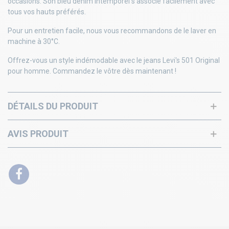
occasions. Son bleu denim intemporel s'associe facilement avec
tous vos hauts préférés.
Pour un entretien facile, nous vous recommandons de le laver en
machine à 30°C.
Offrez-vous un style indémodable avec le jeans Levi's 501 Original
pour homme. Commandez le vôtre dès maintenant !
DÉTAILS DU PRODUIT
AVIS PRODUIT