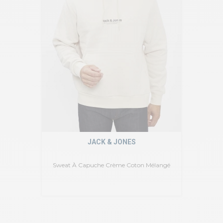
JACK & JONES
Sweat À Capuche Crème Coton Mélangé