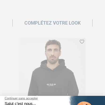
COMPLÉTEZ VOTRE LOOK