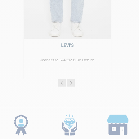
LEVI'S
Jeans 502 TAPER Blue Denim