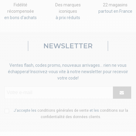
Fidélité
Des marques
22 magasins
récompensée
iconiques
partout en France
en bons d'achats
à prix réduits
NEWSLETTER
Ventes flash, codes promo, nouveaux arrivages... rien ne vous
échappera! Inscrivez-vous vite à notre newsletter pour recevoir
votre code!
J'accepte les
conditions générales de vente
et les
conditions sur la
confidentialité des données clients
.