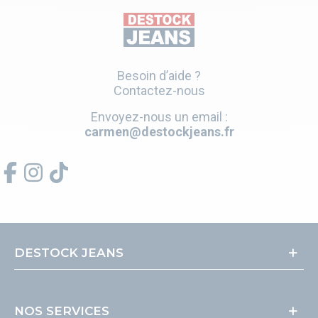
Besoin d’aide ?
Contactez-nous
Envoyez-nous un email :
carmen@destockjeans.fr
DESTOCK JEANS
NOS SERVICES