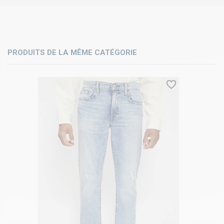
PRODUITS DE LA MÊME CATÉGORIE