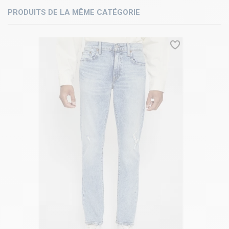
PRODUITS DE LA MÊME CATÉGORIE