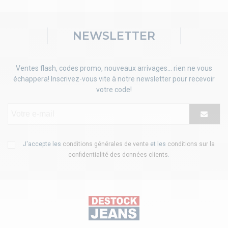
NEWSLETTER
Ventes flash, codes promo, nouveaux arrivages... rien ne vous
échappera! Inscrivez-vous vite à notre newsletter pour recevoir
votre code!
J'accepte les
conditions générales de vente
et les
conditions sur la
confidentialité des données clients
.