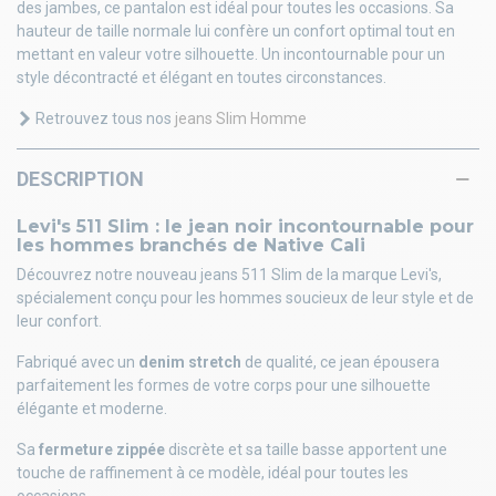
des jambes, ce pantalon est idéal pour toutes les occasions. Sa
hauteur de taille normale lui confère un confort optimal tout en
mettant en valeur votre silhouette. Un incontournable pour un
style décontracté et élégant en toutes circonstances.
Retrouvez tous nos
jeans Slim Homme
DESCRIPTION
Levi's 511 Slim : le jean noir incontournable pour
les hommes branchés de Native Cali
Découvrez notre nouveau jeans 511 Slim de la marque Levi's,
spécialement conçu pour les hommes soucieux de leur style et de
leur confort.
Fabriqué avec un
denim stretch
de qualité, ce jean épousera
parfaitement les formes de votre corps pour une silhouette
élégante et moderne.
Sa
fermeture zippée
discrète et sa taille basse apportent une
touche de raffinement à ce modèle, idéal pour toutes les