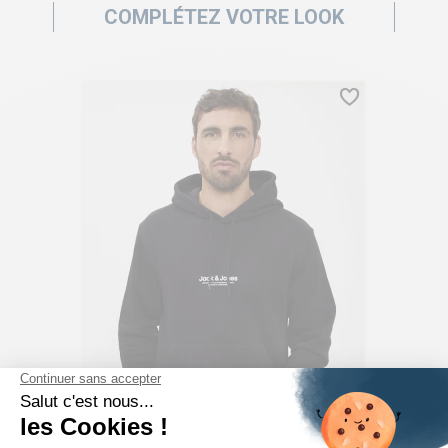
COMPLÉTEZ VOTRE LOOK