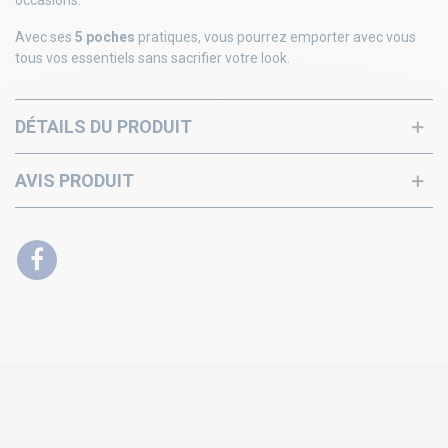
occasions.
Avec ses
5 poches
pratiques, vous pourrez emporter avec vous
tous vos essentiels sans sacrifier votre look.
DÉTAILS DU PRODUIT
AVIS PRODUIT