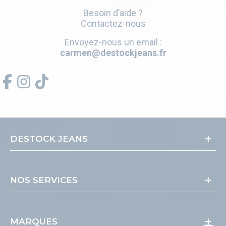
Besoin d’aide ?
Contactez-nous
Envoyez-nous un email :
carmen@destockjeans.fr
DESTOCK JEANS
NOS SERVICES
MARQUES