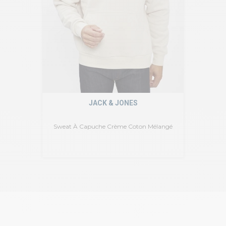
JACK & JONES
Sweat À Capuche Crème Coton Mélangé