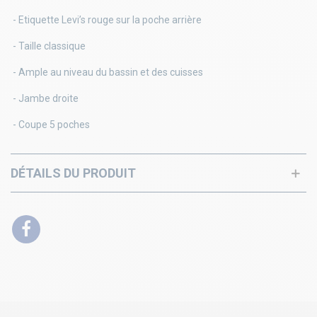
- Etiquette Levi’s rouge sur la poche arrière
- Taille classique
- Ample au niveau du bassin et des cuisses
- Jambe droite
- Coupe 5 poches
DÉTAILS DU PRODUIT