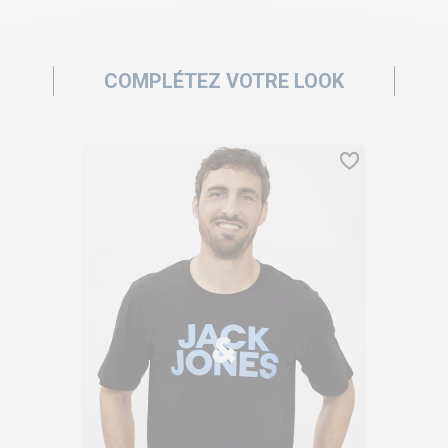
COMPLÉTEZ VOTRE LOOK