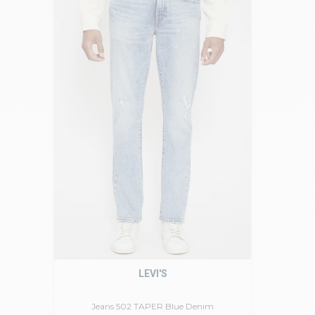
LEVI'S
Jeans 502 TAPER Blue Denim