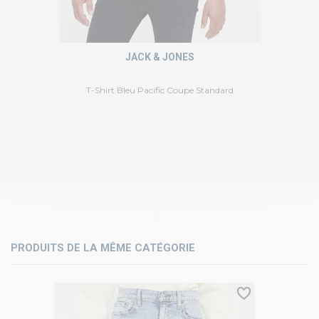
JACK & JONES
T-Shirt Bleu Pacific Coupe Standard
PRODUITS DE LA MÊME CATÉGORIE