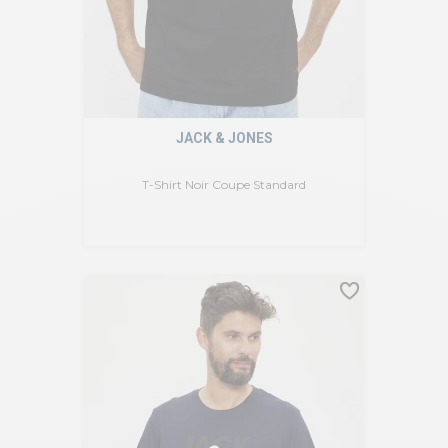
JACK & JONES
T-Shirt Noir Coupe Standard