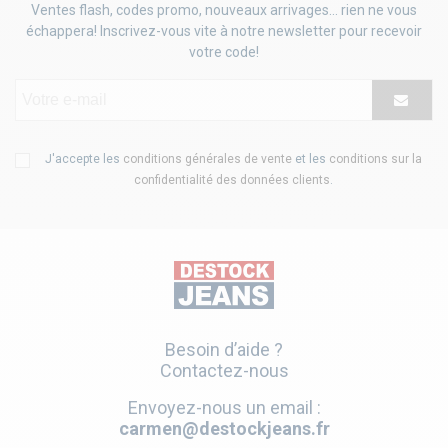
Ventes flash, codes promo, nouveaux arrivages... rien ne vous
échappera! Inscrivez-vous vite à notre newsletter pour recevoir
votre code!
J'accepte les
conditions générales de vente
et les
conditions sur la
confidentialité des données clients
.
Besoin d’aide ?
Contactez-nous
Envoyez-nous un email :
carmen@destockjeans.fr