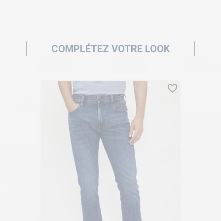
COMPLÉTEZ VOTRE LOOK