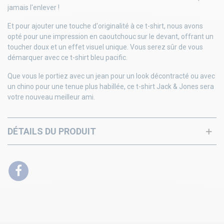
jamais l'enlever !
Et pour ajouter une touche d'originalité à ce t-shirt, nous avons
opté pour une impression en caoutchouc sur le devant, offrant un
toucher doux et un effet visuel unique. Vous serez sûr de vous
démarquer avec ce t-shirt bleu pacific.
Que vous le portiez avec un jean pour un look décontracté ou avec
un chino pour une tenue plus habillée, ce t-shirt Jack & Jones sera
votre nouveau meilleur ami.
DÉTAILS DU PRODUIT