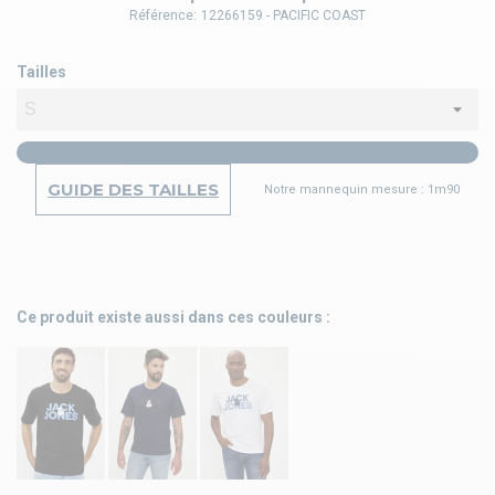
Référence:
12266159 - PACIFIC COAST
Tailles
GUIDE DES TAILLES
Notre mannequin mesure : 1m90
Ce produit existe aussi dans ces couleurs :