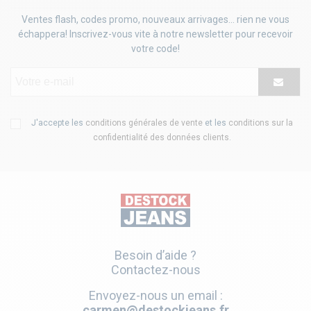
Ventes flash, codes promo, nouveaux arrivages... rien ne vous
échappera! Inscrivez-vous vite à notre newsletter pour recevoir
votre code!
J'accepte les
conditions générales de vente
et les
conditions sur la
confidentialité des données clients
.
Besoin d’aide ?
Contactez-nous
Envoyez-nous un email :
carmen@destockjeans.fr