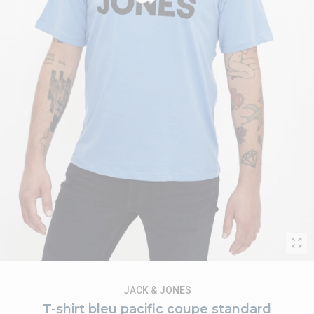
JACK & JONES
T-shirt bleu pacific coupe standard