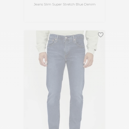
Jeans Slim Super Stretch Blue Denim