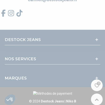
DESTOCK JEANS
NOS SERVICES
MARQUES
0
© 2024
Destock Jeans
|
Niko B