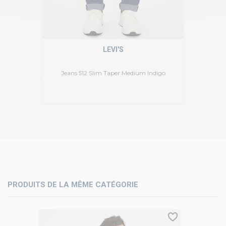
LEVI'S
Jeans 512 Slim Taper Medium Indigo
PRODUITS DE LA MÊME CATÉGORIE