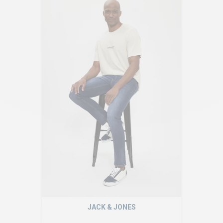
JACK & JONES