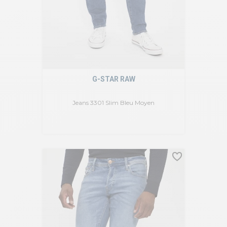
G-STAR RAW
Jeans 3301 Slim Bleu Moyen