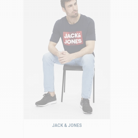
JACK & JONES