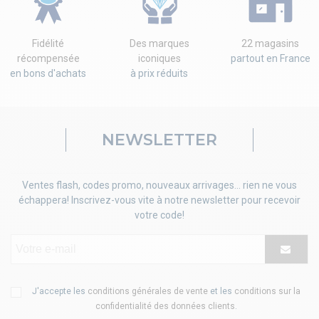
Fidélité
Des marques
22 magasins
récompensée
iconiques
partout en France
en bons d'achats
à prix réduits
NEWSLETTER
Ventes flash, codes promo, nouveaux arrivages... rien ne vous
échappera! Inscrivez-vous vite à notre newsletter pour recevoir
votre code!
J'accepte les
conditions générales de vente
et les
conditions sur la
confidentialité des données clients
.