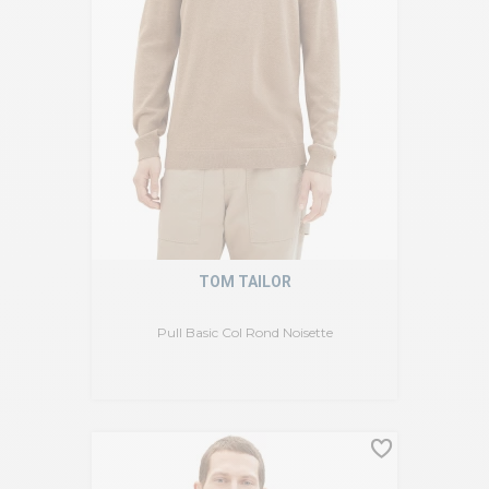
TOM TAILOR
Pull Basic Col Rond Noisette