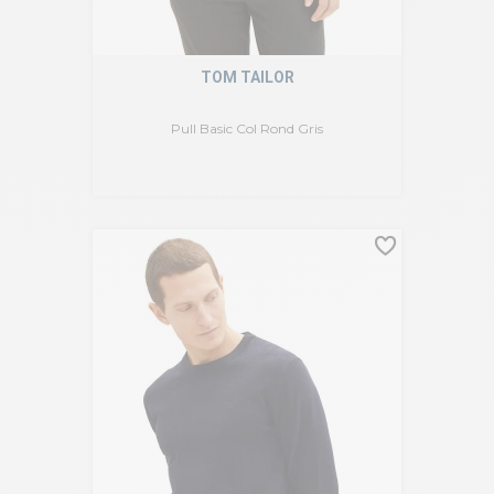
TOM TAILOR
Pull Basic Col Rond Gris