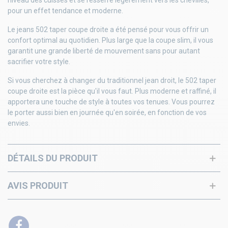
niveau des cuisses et se resserre légèrement vers les chevilles,
pour un effet tendance et moderne.
Le jeans 502 taper coupe droite a été pensé pour vous offrir un
confort optimal au quotidien. Plus large que la coupe slim, il vous
garantit une grande liberté de mouvement sans pour autant
sacrifier votre style.
Si vous cherchez à changer du traditionnel jean droit, le 502 taper
coupe droite est la pièce qu'il vous faut. Plus moderne et raffiné, il
apportera une touche de style à toutes vos tenues. Vous pourrez
le porter aussi bien en journée qu'en soirée, en fonction de vos
envies.
DÉTAILS DU PRODUIT
AVIS PRODUIT