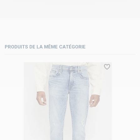
PRODUITS DE LA MÊME CATÉGORIE