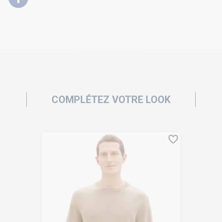
COMPLÉTEZ VOTRE LOOK