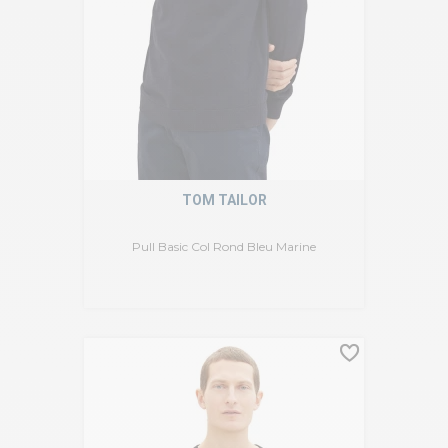
TOM TAILOR
Pull Basic Col Rond Bleu Marine