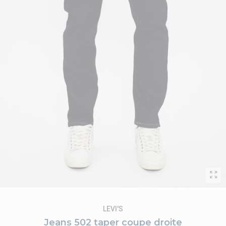
LEVI'S
Jeans 502 taper coupe droite