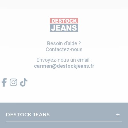
Besoin d’aide ?
Contactez-nous
Envoyez-nous un email :
carmen@destockjeans.fr
DESTOCK JEANS