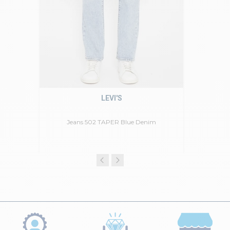
LEVI'S
Jeans 502 TAPER Blue Denim