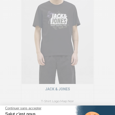
JACK & JONES
T-Shirt Logo Map Noir