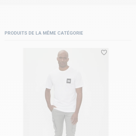
PRODUITS DE LA MÊME CATÉGORIE