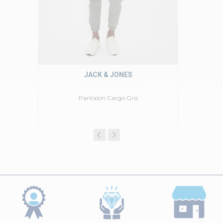
JACK & JONES
Pantalon Cargo Gris