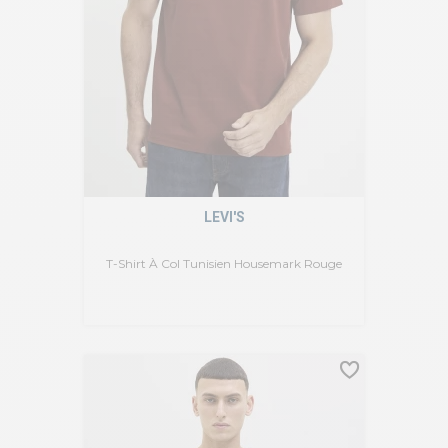
LEVI'S
T-Shirt À Col Tunisien Housemark Rouge