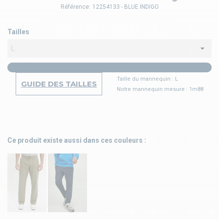
Référence:
12254133 - BLUE INDIGO
Tailles
Taille du mannequin : L
GUIDE DES TAILLES
Notre mannequin mesure : 1m88
Ce produit existe aussi dans ces couleurs :