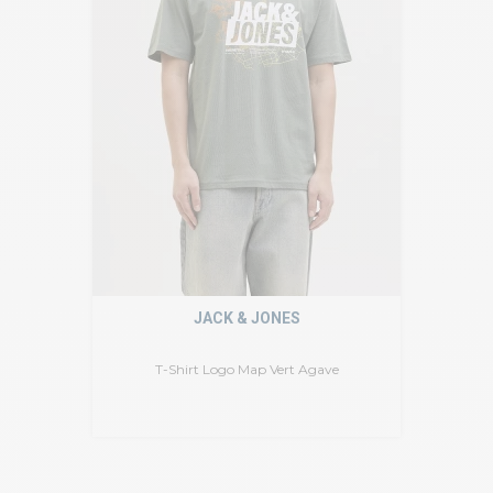
JACK & JONES
T-Shirt Logo Map Vert Agave