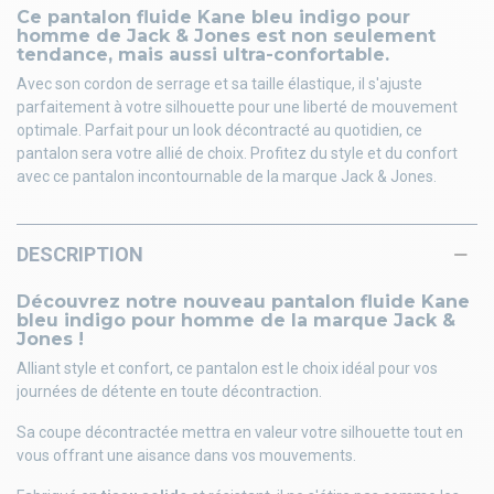
Ce pantalon fluide Kane bleu indigo pour
homme de Jack & Jones est non seulement
tendance, mais aussi ultra-confortable.
Avec son cordon de serrage et sa taille élastique, il s'ajuste
parfaitement à votre silhouette pour une liberté de mouvement
optimale. Parfait pour un look décontracté au quotidien, ce
pantalon sera votre allié de choix. Profitez du style et du confort
avec ce pantalon incontournable de la marque Jack & Jones.
DESCRIPTION
Découvrez notre nouveau pantalon fluide Kane
bleu indigo pour homme de la marque Jack &
Jones !
Alliant style et confort, ce pantalon est le choix idéal pour vos
journées de détente en toute décontraction.
Sa coupe décontractée mettra en valeur votre silhouette tout en
vous offrant une aisance dans vos mouvements.