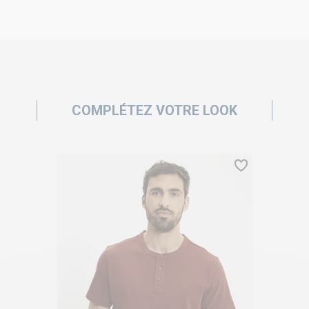
COMPLÉTEZ VOTRE LOOK