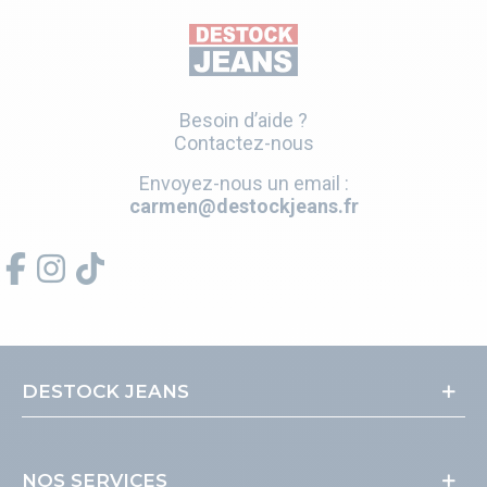
Besoin d’aide ?
Contactez-nous
Envoyez-nous un email :
carmen@destockjeans.fr
DESTOCK JEANS
NOS SERVICES