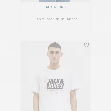
JACK & JONES
T-Shirt Logo Map Bleu Marine