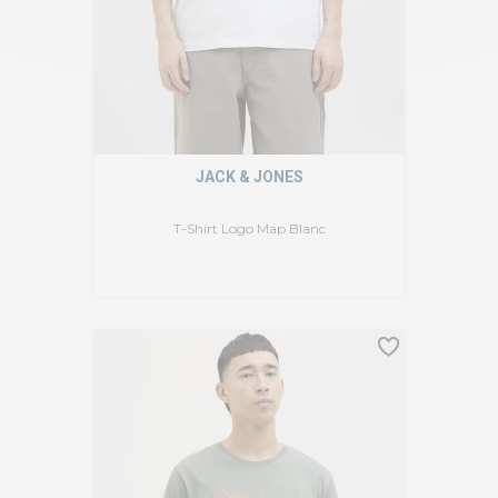
JACK & JONES
T-Shirt Logo Map Blanc