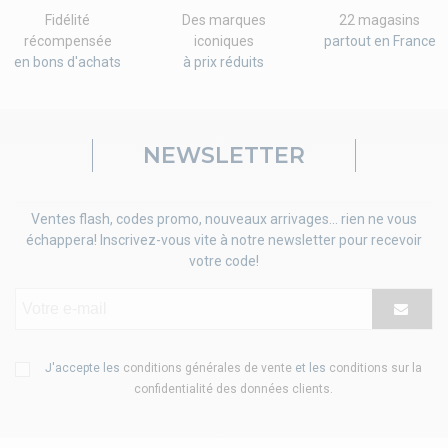
Fidélité
Des marques
22 magasins
récompensée
iconiques
partout en France
en bons d'achats
à prix réduits
NEWSLETTER
Ventes flash, codes promo, nouveaux arrivages... rien ne vous
échappera! Inscrivez-vous vite à notre newsletter pour recevoir
votre code!
J'accepte les
conditions générales de vente
et les
conditions sur la
confidentialité des données clients
.