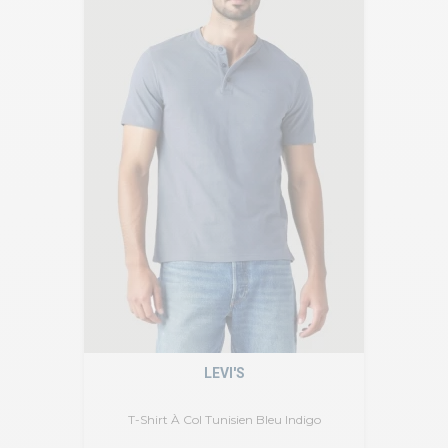
LEVI'S
T-Shirt À Col Tunisien Bleu Indigo