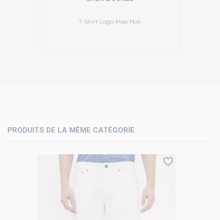
T-Shirt Logo Map Noir
PRODUITS DE LA MÊME CATÉGORIE