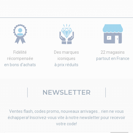
Fidélité
Des marques
22 magasins
récompensée
iconiques
partout en France
en bons d'achats
à prix réduits
NEWSLETTER
Ventes flash, codes promo, nouveaux arrivages... rien ne vous
échappera! Inscrivez-vous vite à notre newsletter pour recevoir
votre code!