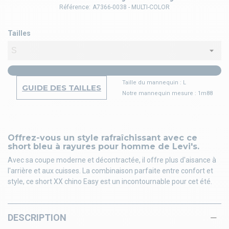
Référence:
A7366-0038 - MULTI-COLOR
Tailles
Taille du mannequin : L
GUIDE DES TAILLES
Notre mannequin mesure : 1m88
Offrez-vous un style rafraîchissant avec ce
short bleu à rayures pour homme de Levi's.
Avec sa coupe moderne et décontractée, il offre plus d'aisance à
l'arrière et aux cuisses. La combinaison parfaite entre confort et
style, ce short XX chino Easy est un incontournable pour cet été.
DESCRIPTION