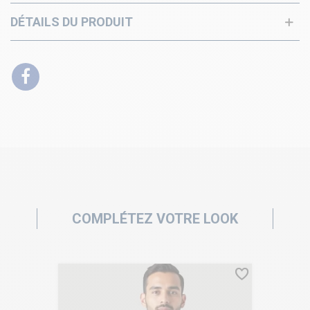
DÉTAILS DU PRODUIT
COMPLÉTEZ VOTRE LOOK