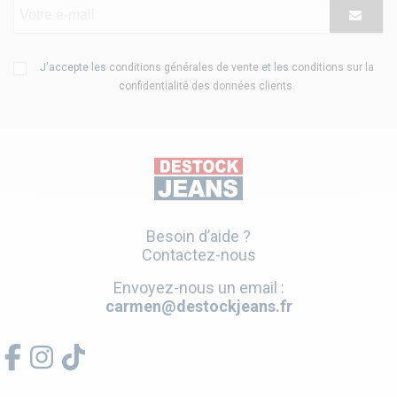
J'accepte les
conditions générales de vente
et les
conditions sur la
confidentialité des données clients
.
Besoin d’aide ?
Contactez-nous
Envoyez-nous un email :
carmen@destockjeans.fr