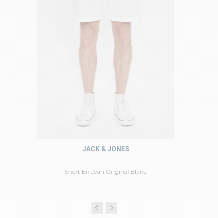
JACK & JONES
Short En Jean Original Blanc