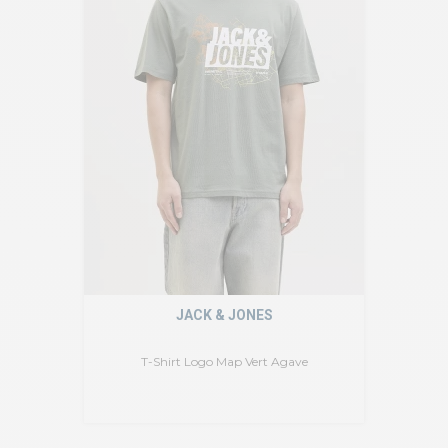
JACK & JONES
T-Shirt Logo Map Vert Agave