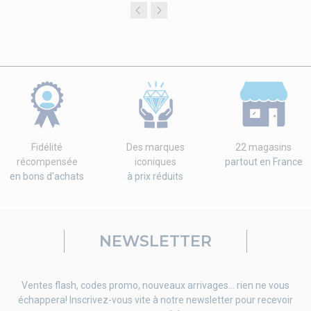
Fidélité
Des marques
22 magasins
récompensée
iconiques
partout en France
en bons d'achats
à prix réduits
NEWSLETTER
Ventes flash, codes promo, nouveaux arrivages... rien ne vous
échappera! Inscrivez-vous vite à notre newsletter pour recevoir