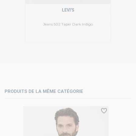
LEVI'S
Jeans 502 Taper Dark Indigo
PRODUITS DE LA MÊME CATÉGORIE