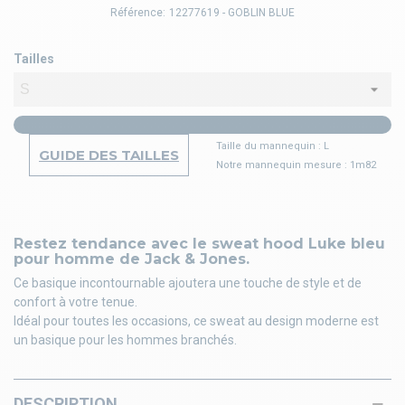
Référence:
12277619 - GOBLIN BLUE
Tailles
Taille du mannequin : L
GUIDE DES TAILLES
Notre mannequin mesure : 1m82
Restez tendance avec le sweat hood Luke bleu
pour homme de Jack & Jones.
Ce basique incontournable ajoutera une touche de style et de
confort à votre tenue.
Idéal pour toutes les occasions, ce sweat au design moderne est
un basique pour les hommes branchés.
DESCRIPTION