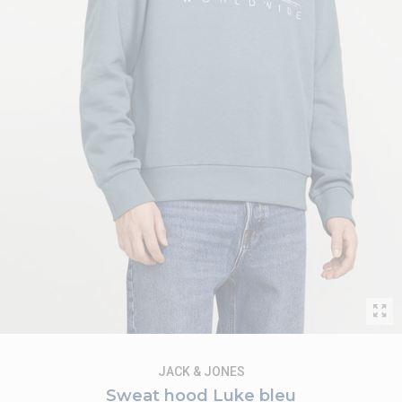
JACK & JONES
Sweat hood Luke bleu