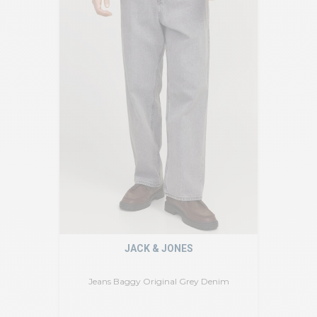
JACK & JONES
Jeans Baggy Original Grey Denim