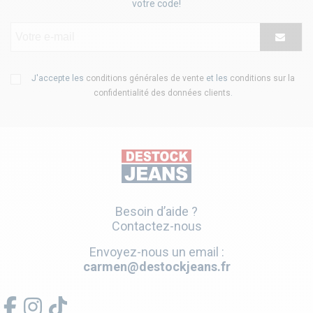
votre code!
J'accepte les
conditions générales de vente
et les
conditions sur la
confidentialité des données clients
.
Besoin d’aide ?
Contactez-nous
Envoyez-nous un email :
carmen@destockjeans.fr