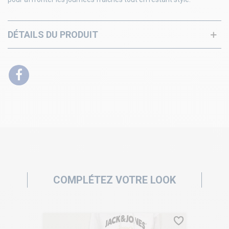
DÉTAILS DU PRODUIT
COMPLÉTEZ VOTRE LOOK