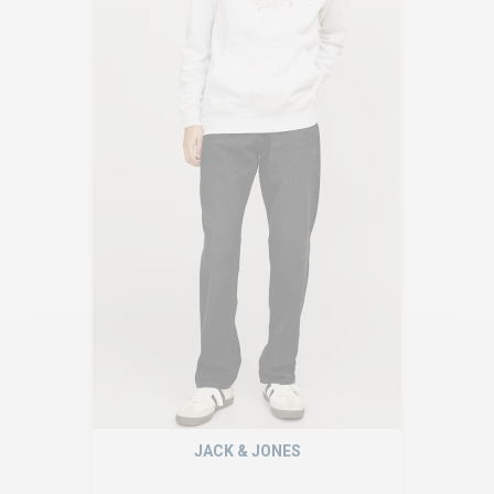
JACK & JONES