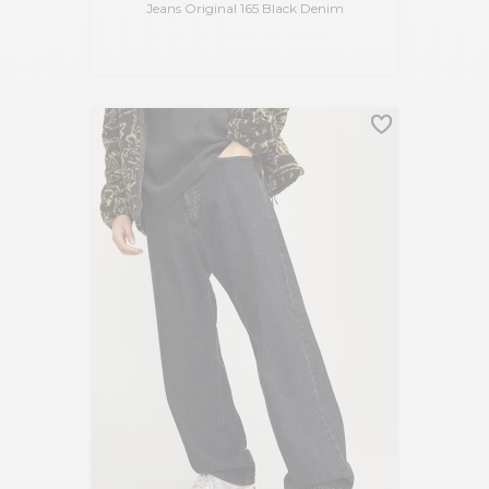
Jeans Original 165 Black Denim