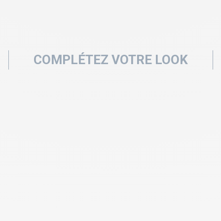
COMPLÉTEZ VOTRE LOOK