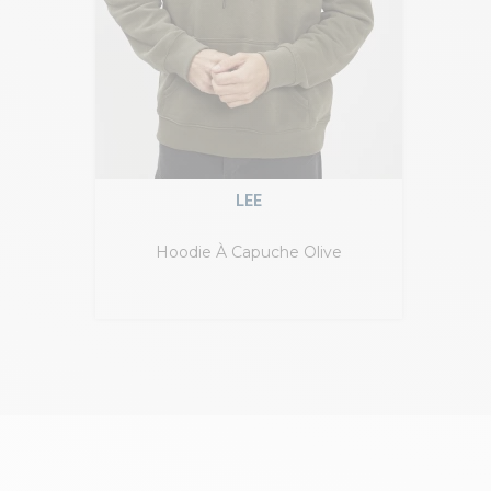
LEE
Hoodie À Capuche Olive