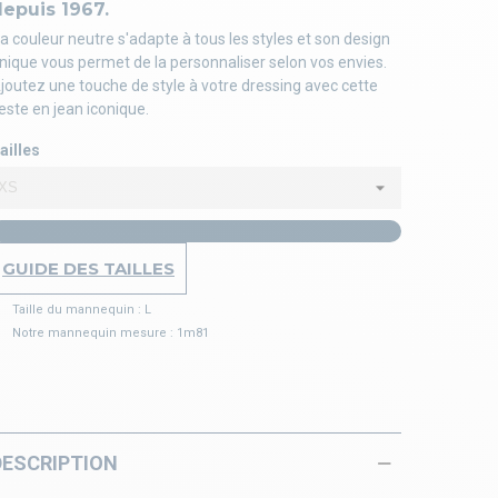
epuis 1967.
a couleur neutre s'adapte à tous les styles et son design
nique vous permet de la personnaliser selon vos envies.
joutez une touche de style à votre dressing avec cette
este en jean iconique.
ailles
GUIDE DES TAILLES
Taille du mannequin : L
Notre mannequin mesure : 1m81
DESCRIPTION