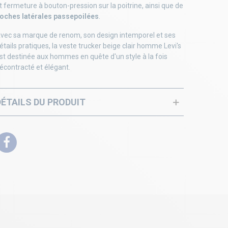
t fermeture à bouton-pression sur la poitrine, ainsi que de
oches latérales passepoilées
.
vec sa marque de renom, son design intemporel et ses
étails pratiques, la veste trucker beige clair homme Levi's
st destinée aux hommes en quête d'un style à la fois
écontracté et élégant.
DÉTAILS DU PRODUIT