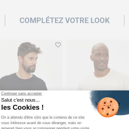
COMPLÉTEZ VOTRE LOOK