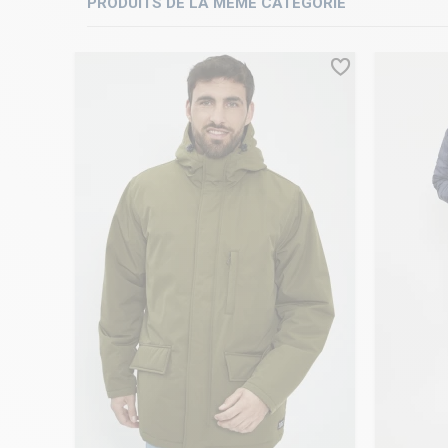
PRODUITS DE LA MÊME CATÉGORIE