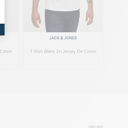
JACK & JONES
 Coton
T-Shirt Blanc En Jersey De Coton