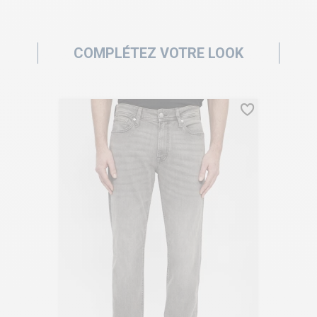
COMPLÉTEZ VOTRE LOOK