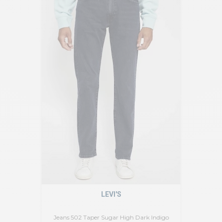
LEVI'S
Jeans 502 Taper Sugar High Dark Indigo