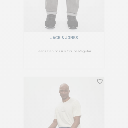
JACK & JONES
Jeans Denim Gris Coupe Regular