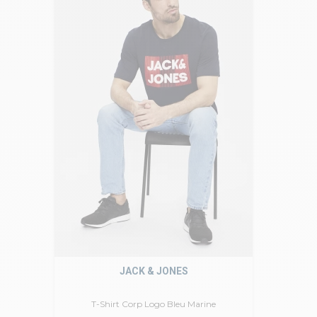
JACK & JONES
T-Shirt Corp Logo Bleu Marine