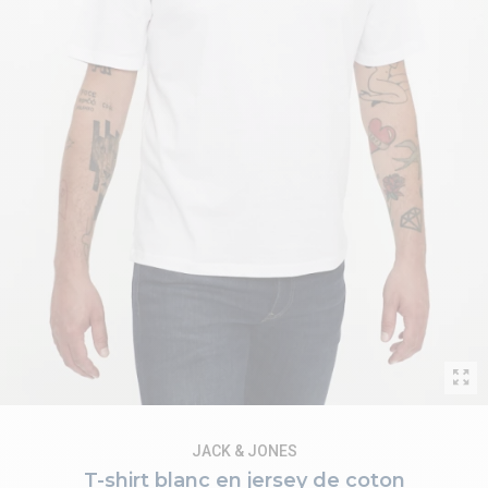
JACK & JONES
T-shirt blanc en jersey de coton