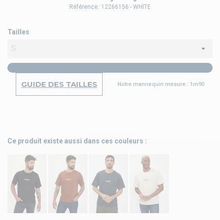
Référence:
12266156 - WHITE
Tailles
GUIDE DES TAILLES
Notre mannequin mesure : 1m90
Ce produit existe aussi dans ces couleurs :