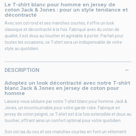
Le T-shirt blanc pour homme en jersey de
coton Jack & Jones : pour un style tendance et
décontracté
Avec son col rond et ses manches courtes, il offre un look
classique et décontracté à la fois. Fabriqué avec du coton de
qualité, il est doux au toucher et agréable à porter. Parfait pour
toutes les occasions, ce T-shirt sera un indispensable de votre
style au quotidien.
DESCRIPTION
Adoptez un look décontracté avec notre T-shirt
blanc Jack & Jones en jersey de coton pour
homme
Laissez-vous séduire par notre T-shirt blanc pour homme Jack &
Jones, un incontournable pour votre garde-robe. Fabriqué en
jersey de coton peigné, ce T-shirt est à la fois extensible et doux au
toucher, offrant ainsi un confort optimal pour votre quotidien.
Son col ras du cou et ses manches courtes en font un vêtement