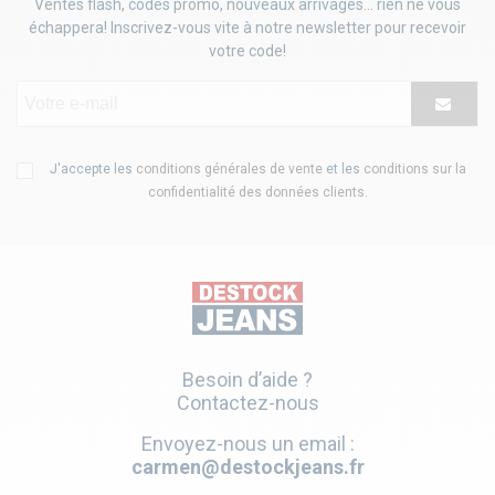
Ventes flash, codes promo, nouveaux arrivages... rien ne vous
échappera! Inscrivez-vous vite à notre newsletter pour recevoir
votre code!
J'accepte les
conditions générales de vente
et les
conditions sur la
confidentialité des données clients
.
Besoin d’aide ?
Contactez-nous
Envoyez-nous un email :
carmen@destockjeans.fr