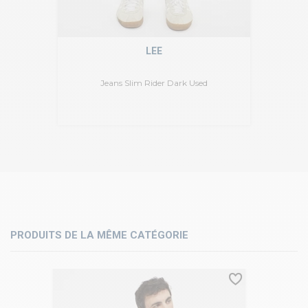
LEE
Jeans Slim Rider Dark Used
PRODUITS DE LA MÊME CATÉGORIE