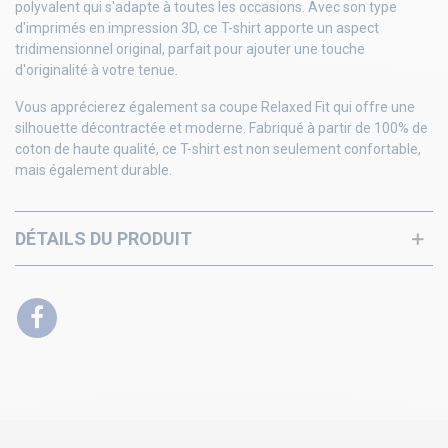
polyvalent qui s'adapte à toutes les occasions. Avec son type
d'imprimés en impression 3D, ce T-shirt apporte un aspect
tridimensionnel original, parfait pour ajouter une touche
d'originalité à votre tenue.
Vous apprécierez également sa coupe Relaxed Fit qui offre une
silhouette décontractée et moderne. Fabriqué à partir de 100% de
coton de haute qualité, ce T-shirt est non seulement confortable,
mais également durable.
DÉTAILS DU PRODUIT