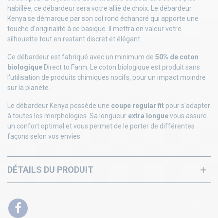
habillée, ce débardeur sera votre allié de choix. Le débardeur
Kenya se démarque par son col rond échancré qui apporte une
touche d'originalité à ce basique. Il mettra en valeur votre
silhouette tout en restant discret et élégant.
Ce débardeur est fabriqué avec un minimum de
50% de coton
biologique
Direct to Farm. Le coton biologique est produit sans
l'utilisation de produits chimiques nocifs, pour un impact moindre
sur la planète.
Le débardeur Kenya possède une
coupe regular fit
pour s'adapter
à toutes les morphologies. Sa longueur
extra longue
vous assure
un confort optimal et vous permet de le porter de différentes
façons selon vos envies.
DÉTAILS DU PRODUIT