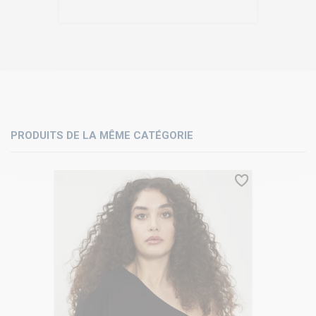
PRODUITS DE LA MÊME CATÉGORIE