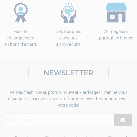
Fidélité
Des marques
22 magasins
récompensée
iconiques
partout en France
en bons d'achats
à prix réduits
NEWSLETTER
Ventes flash, codes promo, nouveaux arrivages... rien ne vous
échappera! Inscrivez-vous vite à notre newsletter pour recevoir
votre code!