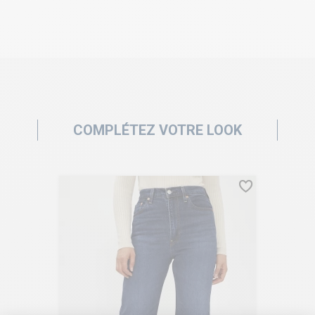
COMPLÉTEZ VOTRE LOOK