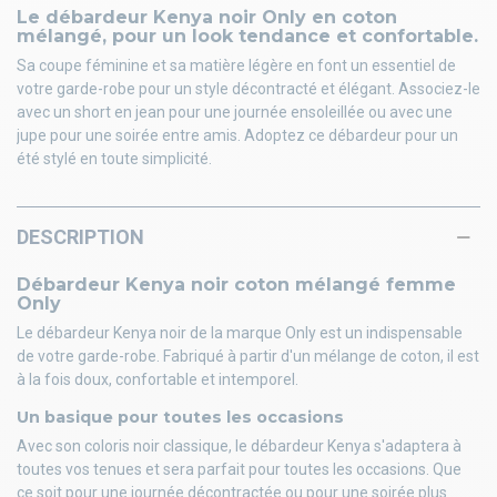
Le débardeur Kenya noir Only en coton
mélangé, pour un look tendance et confortable.
Sa coupe féminine et sa matière légère en font un essentiel de
votre garde-robe pour un style décontracté et élégant. Associez-le
avec un short en jean pour une journée ensoleillée ou avec une
jupe pour une soirée entre amis. Adoptez ce débardeur pour un
été stylé en toute simplicité.
DESCRIPTION
Débardeur Kenya noir coton mélangé femme
Only
Le débardeur Kenya noir de la marque Only est un indispensable
de votre garde-robe. Fabriqué à partir d'un mélange de coton, il est
à la fois doux, confortable et intemporel.
Un basique pour toutes les occasions
Avec son coloris noir classique, le débardeur Kenya s'adaptera à
toutes vos tenues et sera parfait pour toutes les occasions. Que
ce soit pour une journée décontractée ou pour une soirée plus