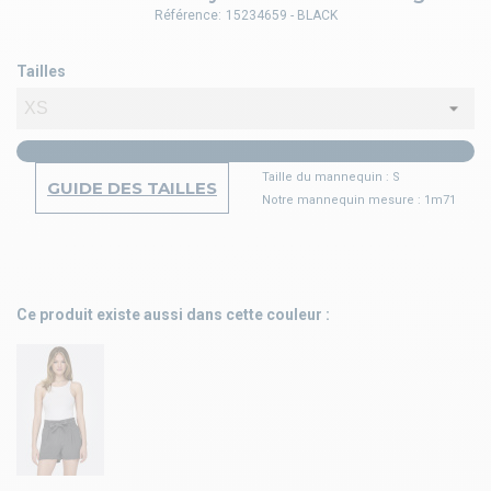
Référence:
15234659 - BLACK
Tailles
Taille du mannequin : S
GUIDE DES TAILLES
Notre mannequin mesure : 1m71
Ce produit existe aussi dans cette couleur :