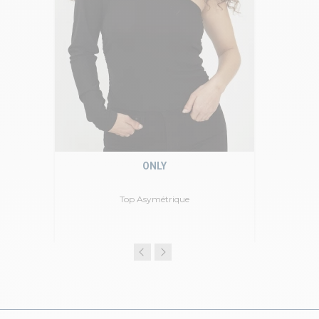
ONLY
Top Asymétrique