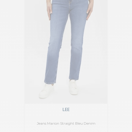
LEE
Jeans Marion Straight Bleu Denim