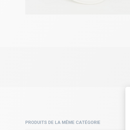
PRODUITS DE LA MÊME CATÉGORIE