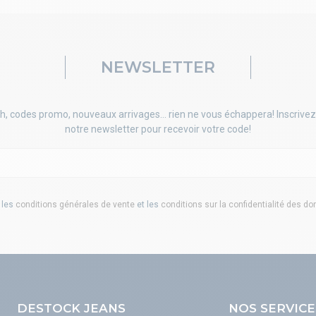
NEWSLETTER
h, codes promo, nouveaux arrivages... rien ne vous échappera! Inscrivez
notre newsletter pour recevoir votre code!
 les
conditions générales de vente
et les
conditions sur la confidentialité des d
DESTOCK JEANS
NOS SERVICE