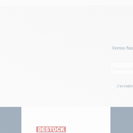
Ventes flas
J'accepte