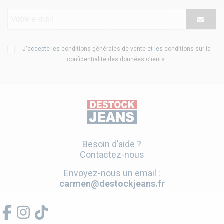
J'accepte les
conditions générales de vente
et les
conditions sur la
confidentialité des données clients
.
Besoin d’aide ?
Contactez-nous
Envoyez-nous un email :
carmen@destockjeans.fr