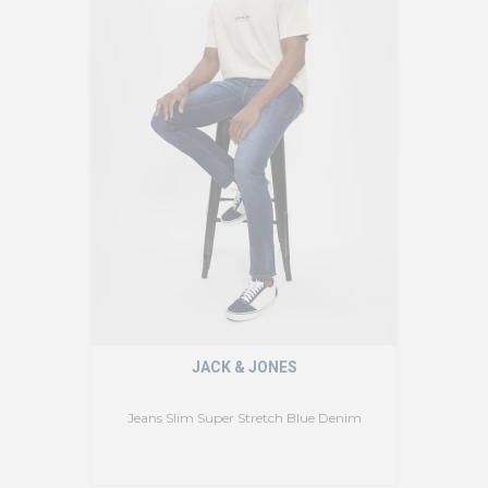
JACK & JONES
Jeans Slim Super Stretch Blue Denim