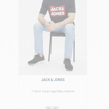
JACK & JONES
T-Shirt Corp Logo Bleu Marine