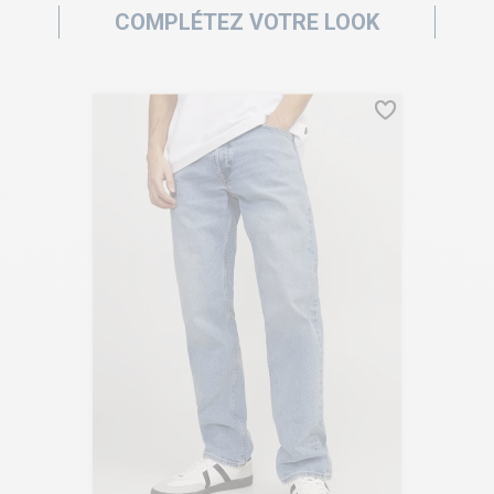
COMPLÉTEZ VOTRE LOOK