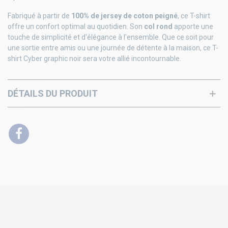
Fabriqué à partir de
100% de jersey de coton peigné
, ce T-shirt
offre un confort optimal au quotidien. Son
col rond
apporte une
touche de simplicité et d'élégance à l'ensemble. Que ce soit pour
une sortie entre amis ou une journée de détente à la maison, ce T-
shirt Cyber graphic noir sera votre allié incontournable.
DÉTAILS DU PRODUIT