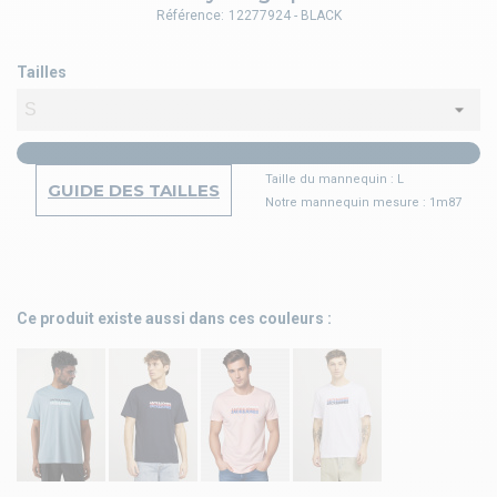
Référence:
12277924 - BLACK
Tailles
Taille du mannequin : L
GUIDE DES TAILLES
Notre mannequin mesure : 1m87
Ce produit existe aussi dans ces couleurs :