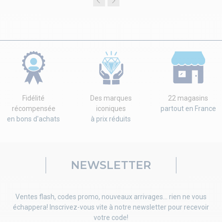
Fidélité
Des marques
22 magasins
récompensée
iconiques
partout en France
en bons d'achats
à prix réduits
NEWSLETTER
Ventes flash, codes promo, nouveaux arrivages... rien ne vous
échappera! Inscrivez-vous vite à notre newsletter pour recevoir
votre code!