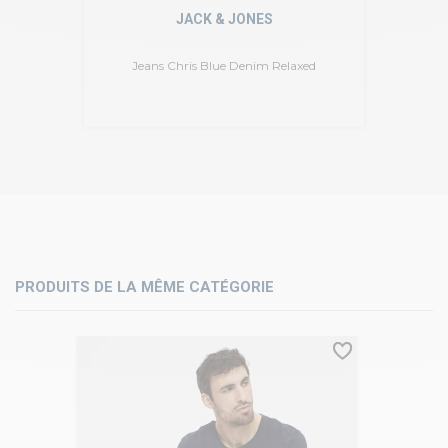
JACK & JONES
Jeans Chris Blue Denim Relaxed
PRODUITS DE LA MÊME CATÉGORIE