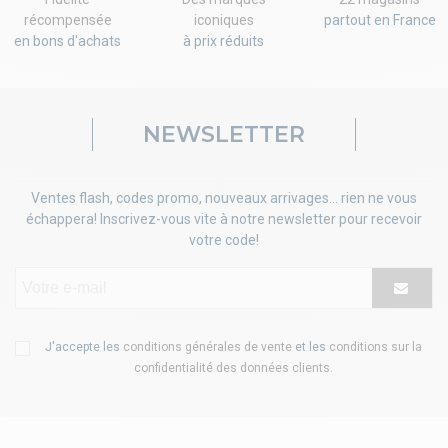
récompensée
iconiques
partout en France
en bons d'achats
à prix réduits
NEWSLETTER
Ventes flash, codes promo, nouveaux arrivages... rien ne vous
échappera! Inscrivez-vous vite à notre newsletter pour recevoir
votre code!
J'accepte les
conditions générales de vente
et les
conditions sur la
confidentialité des données clients
.