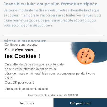
Jeans bleu luke coupe slim fermeture zippée
Sa coupe moulante mettra en valeur votre silhouette tandis que
sa couleur intemporelle s'accordera avec toutes vos tenues. Doté
d'une fermeture zippée, ce jeans allie praticité et confort pour
vous accompagner au quotidien.
DÉTAILS DU PRODUIT