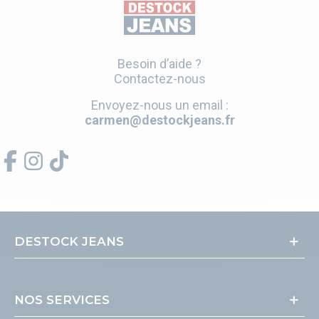
Besoin d’aide ?
Contactez-nous
Envoyez-nous un email :
carmen@destockjeans.fr
DESTOCK JEANS
NOS SERVICES