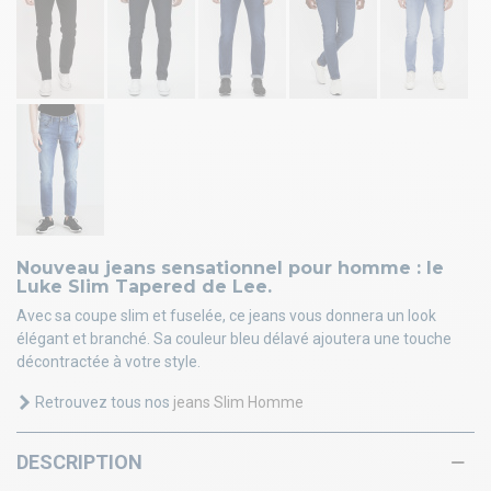
Nouveau jeans sensationnel pour homme : le
Luke Slim Tapered de Lee.
Avec sa coupe slim et fuselée, ce jeans vous donnera un look
élégant et branché. Sa couleur bleu délavé ajoutera une touche
décontractée à votre style.
Retrouvez tous nos
jeans Slim Homme
DESCRIPTION