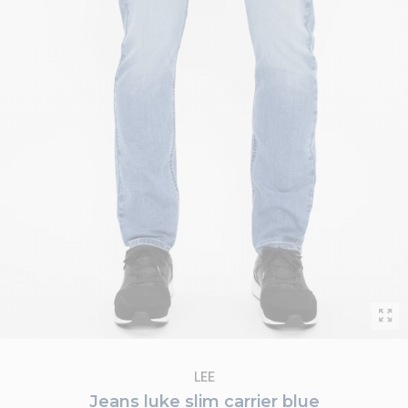
LEE
Jeans luke slim carrier blue