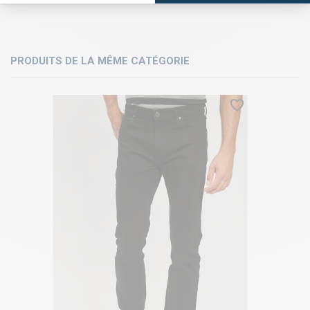
PRODUITS DE LA MÊME CATÉGORIE