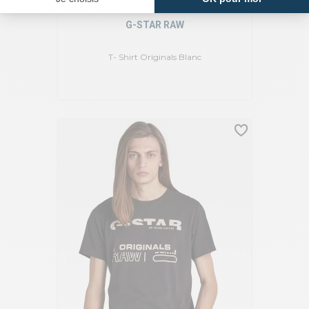
G-STAR RAW
T- Shirt Originals Blanc