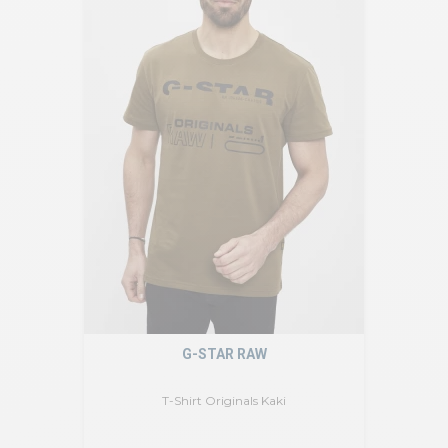
G-STAR RAW
T-Shirt Originals Kaki