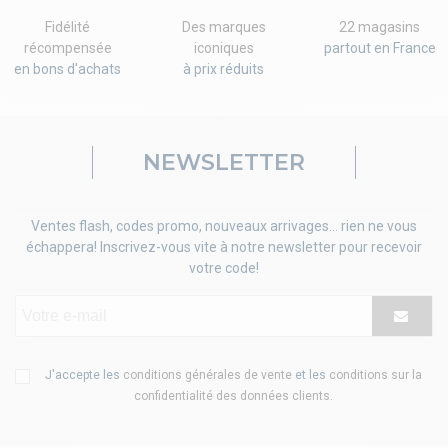
Fidélité
Des marques
22 magasins
récompensée
iconiques
partout en France
en bons d'achats
à prix réduits
NEWSLETTER
Ventes flash, codes promo, nouveaux arrivages... rien ne vous
échappera! Inscrivez-vous vite à notre newsletter pour recevoir
votre code!
J'accepte les
conditions générales de vente
et les
conditions sur la
confidentialité des données clients
.