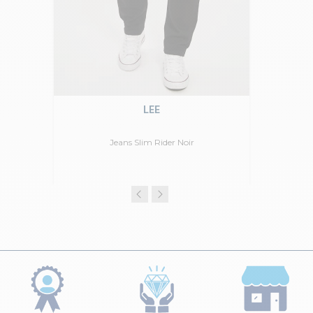
LEE
Jeans Slim Rider Noir