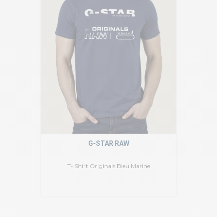
G-STAR RAW
T- Shirt Originals Bleu Marine