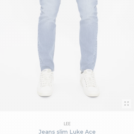
LEE
Jeans slim Luke Ace