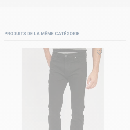
PRODUITS DE LA MÊME CATÉGORIE