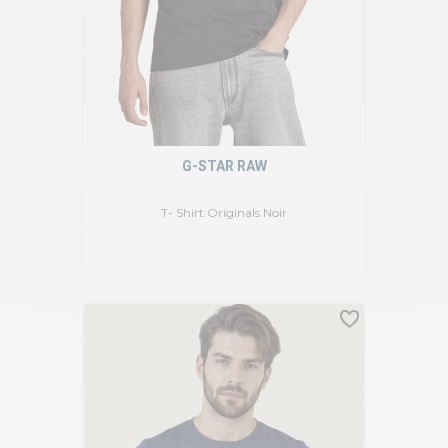
G-STAR RAW
T- Shirt Originals Noir