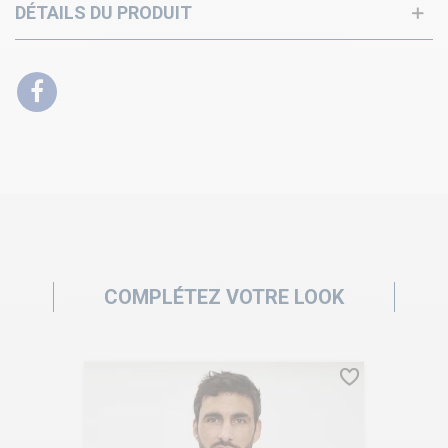
DÉTAILS DU PRODUIT
COMPLÉTEZ VOTRE LOOK