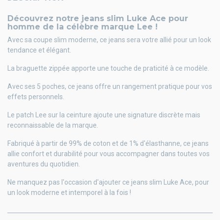
Découvrez notre jeans slim Luke Ace pour
homme de la célèbre marque Lee !
Avec sa coupe slim moderne, ce jeans sera votre allié pour un look
tendance et élégant.
La braguette zippée apporte une touche de praticité à ce modèle.
Avec ses 5 poches, ce jeans offre un rangement pratique pour vos
effets personnels.
Le patch Lee sur la ceinture ajoute une signature discrète mais
reconnaissable de la marque.
Fabriqué à partir de 99% de coton et de 1% d'élasthanne, ce jeans
allie confort et durabilité pour vous accompagner dans toutes vos
aventures du quotidien.
Ne manquez pas l'occasion d'ajouter ce jeans slim Luke Ace, pour
un look moderne et intemporel à la fois !