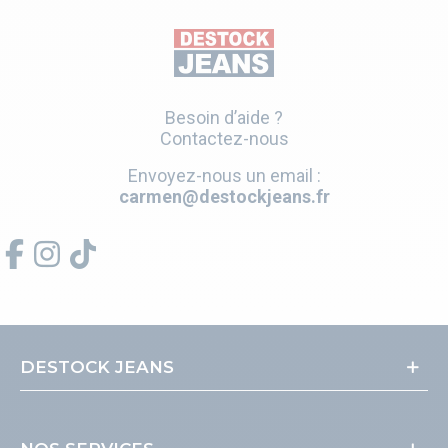
Besoin d’aide ?
Contactez-nous
Envoyez-nous un email :
carmen@destockjeans.fr
DESTOCK JEANS