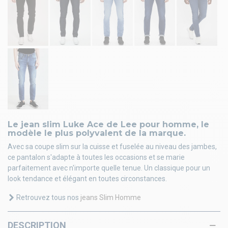
Le jean slim Luke Ace de Lee pour homme, le
modèle le plus polyvalent de la marque.
Avec sa coupe slim sur la cuisse et fuselée au niveau des jambes,
ce pantalon s'adapte à toutes les occasions et se marie
parfaitement avec n'importe quelle tenue. Un classique pour un
look tendance et élégant en toutes circonstances.
Retrouvez tous nos
jeans Slim Homme
DESCRIPTION